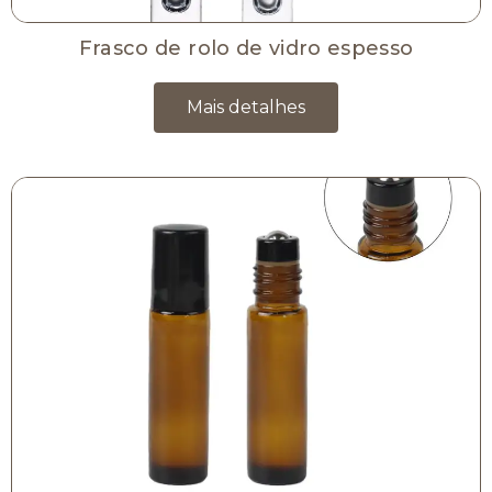
Frasco de rolo de vidro espesso
Mais detalhes