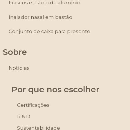
Frascos e estojo de alumínio
Inalador nasal em bastão
Conjunto de caixa para presente
Sobre
Notícias
Por que nos escolher
Certificações
R & D
Sustentabilidade