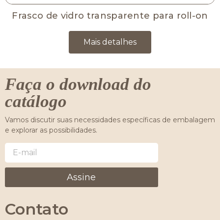
Frasco de vidro transparente para roll-on
Mais detalhes
Faça o download do
catálogo
Vamos discutir suas necessidades específicas de embalagem
e explorar as possibilidades.
Assine
Contato