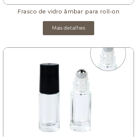
Frasco de vidro âmbar para roll-on
Mais detalhes