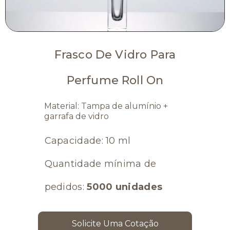
Frasco De Vidro Para
Perfume Roll On
Material: Tampa de alumínio +
garrafa de vidro
Capacidade: 10 ml
Quantidade mínima de
pedidos:
5000 unidades
Solicite Uma Cotação