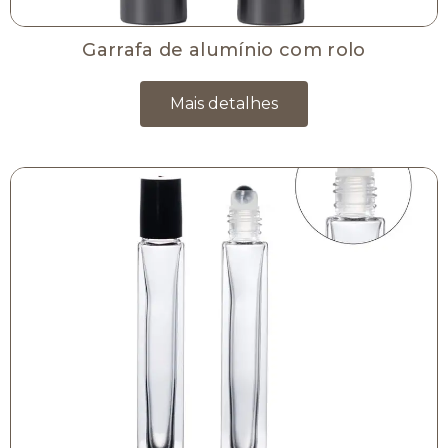
Garrafa de alumínio com rolo
Mais detalhes