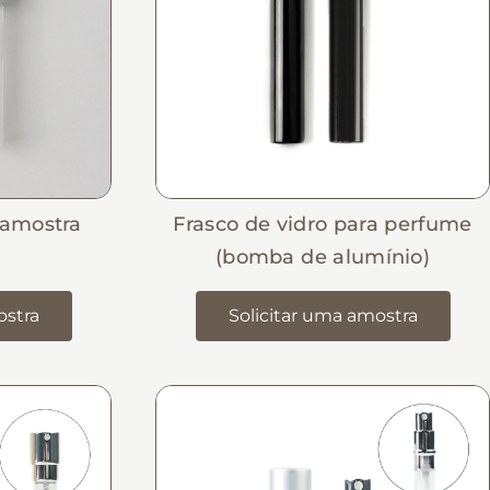
 amostra
Frasco de vidro para perfume
(bomba de alumínio)
ostra
Solicitar uma amostra