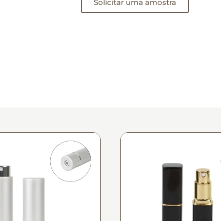
Solicitar uma amostra