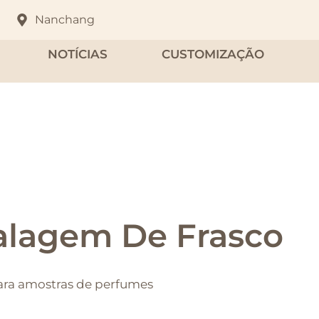
Nanchang
NOTÍCIAS
CUSTOMIZAÇÃO
lagem De Frasco
para amostras de perfumes