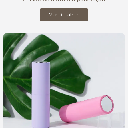
Mais detalhes