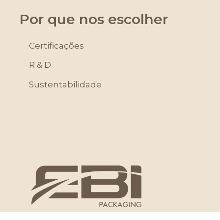
Por que nos escolher
Certificações
R & D
Sustentabilidade