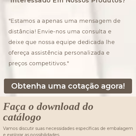
Interessado Em Nossos Produtos?
"Estamos a apenas uma mensagem de
distância! Envie-nos uma consulta e
deixe que nossa equipe dedicada lhe
ofereça assistência personalizada e
preços competitivos."
Obtenha uma cotação agora!
Faça o download do
catálogo
Vamos discutir suas necessidades específicas de embalagem
e explorar as possibilidades.