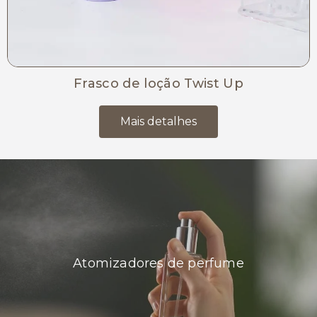
Frasco de loção Twist Up
Mais detalhes
Atomizadores de perfume