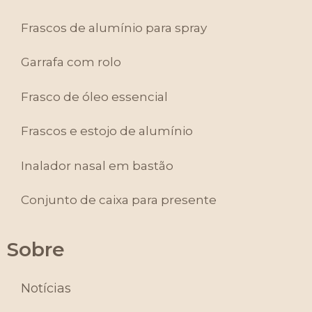
Frascos de alumínio para spray
Garrafa com rolo
Frasco de óleo essencial
Frascos e estojo de alumínio
Inalador nasal em bastão
Conjunto de caixa para presente
Sobre
Notícias