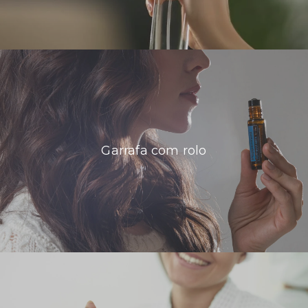
Garrafa com rolo