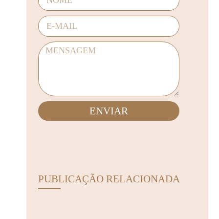
ENVIAR
PUBLICAÇÃO RELACIONADA