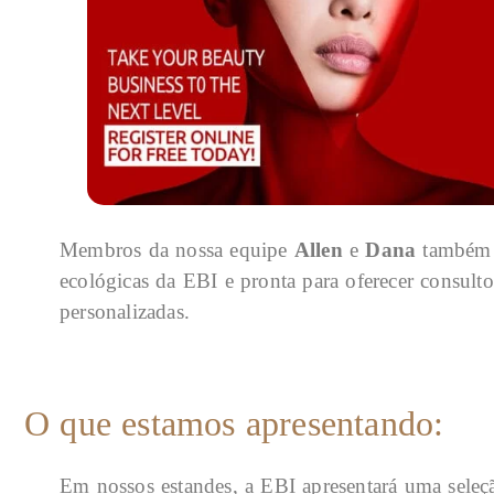
Membros da nossa equipe
Allen
e
Dana
também e
ecológicas da EBI e pronta para oferecer consult
personalizadas.
O que estamos apresentando:
Em nossos estandes, a EBI apresentará uma seleç