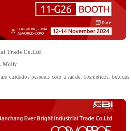
ial Trade Co.Ltd
, Molly
 cuidados pessoais com a saúde, cosméticos, bebidas