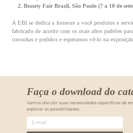
2. Beauty Fair Brazil, São Paulo (7 a 10 de set
A EBI se dedica a fornecer a você produtos e serv
fabricado de acordo com os mais altos padrões par
consultas e pedidos e esperamos vê-lo na exposiçã
Faça o download do cat
Vamos discutir suas necessidades específicas de 
explorar as possibilidades.