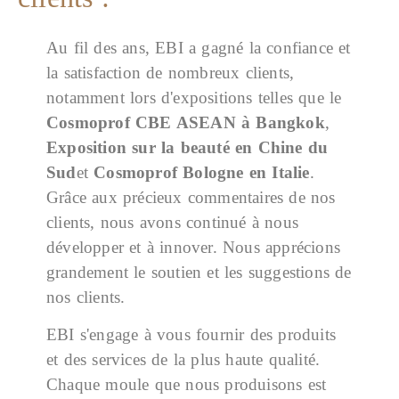
Au fil des ans, EBI a gagné la confiance et
la satisfaction de nombreux clients,
notamment lors d'expositions telles que le
Cosmoprof CBE ASEAN à Bangkok
,
Exposition sur la beauté en Chine du
Sud
et
Cosmoprof Bologne
en Italie
.
Grâce aux précieux commentaires de nos
clients, nous avons continué à nous
développer et à innover. Nous apprécions
grandement le soutien et les suggestions de
nos clients.
EBI s'engage à vous fournir des produits
et des services de la plus haute qualité.
Chaque moule que nous produisons est