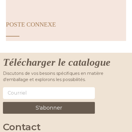
POSTE CONNEXE
Télécharger le catalogue
Discutons de vos besoins spécifiques en matière
d'emballage et explorons les possibilités.
S'abonner
Contact