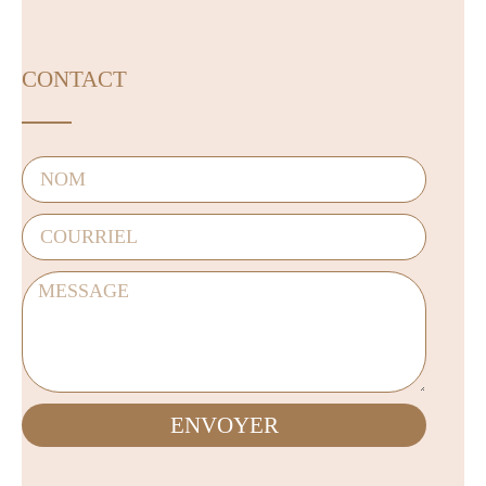
CONTACT
ENVOYER