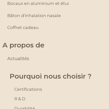
Bocaux en aluminium et étui
Bâton d'inhalation nasale
Coffret cadeau
A propos de
Actualités
Pourquoi nous choisir ?
Certifications
R & D
Durabilité