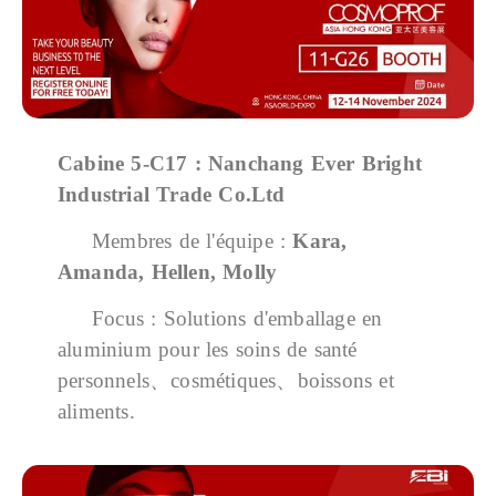
Cabine
5-C17 : Nanchang Ever Bright
Industrial Trade Co.Ltd
Membres de l'équipe :
Kara,
Amanda, Hellen, Molly
Focus : Solutions d'emballage en
aluminium pour les soins de santé
personnels、cosmétiques、boissons et
aliments.