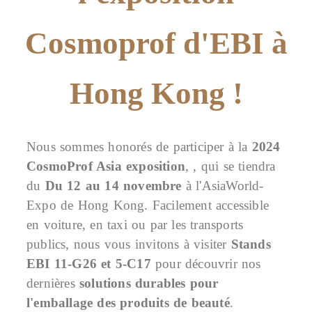
Cosmoprof d'EBI à
Hong Kong !
Nous sommes honorés de participer à la
2024
CosmoProf Asia
exposition
, , qui se tiendra
du
Du 12 au 14 novembre
à l'AsiaWorld-
Expo de Hong Kong. Facilement accessible
en voiture, en taxi ou par les transports
publics, nous vous invitons à visiter
Stands
EBI 11-G26 et 5-C17
pour découvrir nos
dernières
solutions durables pour
l'emballage des produits de beauté
.