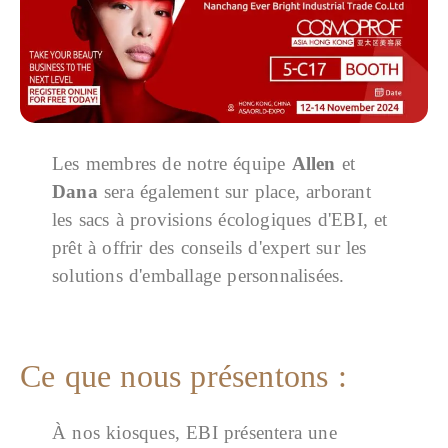
Les membres de notre équipe
Allen
et
Dana
sera également sur place, arborant
les sacs à provisions écologiques d'EBI, et
prêt à offrir des conseils d'expert sur les
solutions d'emballage personnalisées.
Ce que nous présentons :
À nos kiosques, EBI présentera une