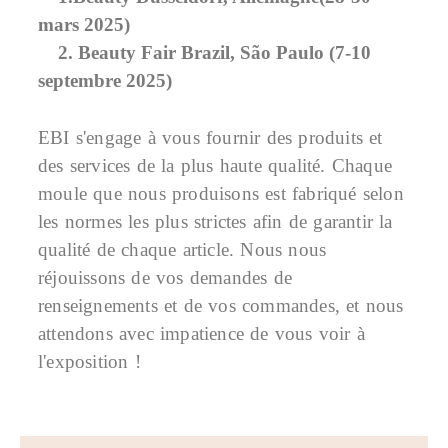
mars 2025)
2. Beauty Fair Brazil, São Paulo (7-10
septembre 2025)
EBI s'engage à vous fournir des produits et
des services de la plus haute qualité. Chaque
moule que nous produisons est fabriqué selon
les normes les plus strictes afin de garantir la
qualité de chaque article. Nous nous
réjouissons de vos demandes de
renseignements et de vos commandes, et nous
attendons avec impatience de vous voir à
l'exposition !