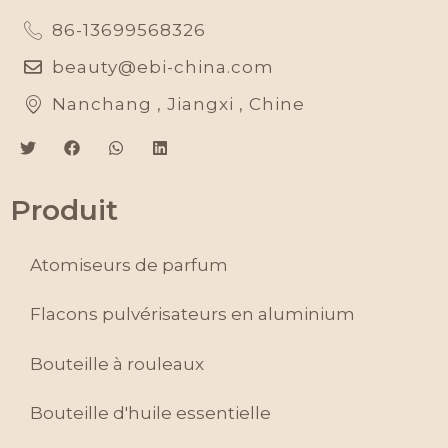
86-13699568326
beauty@ebi-china.com
Nanchang , Jiangxi , Chine
Produit
Atomiseurs de parfum
Flacons pulvérisateurs en aluminium
Bouteille à rouleaux
Bouteille d'huile essentielle