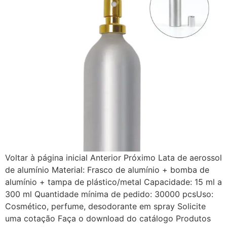
Voltar à página inicial Anterior Próximo Lata de aerossol
de alumínio Material: Frasco de alumínio + bomba de
alumínio + tampa de plástico/metal Capacidade: 15 ml a
300 ml Quantidade mínima de pedido: 30000 pcsUso:
Cosmético, perfume, desodorante em spray Solicite
uma cotação Faça o download do catálogo Produtos