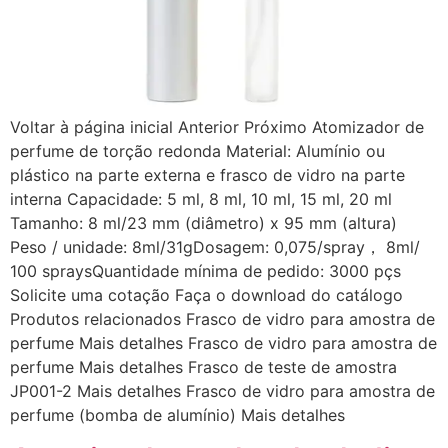
Voltar à página inicial Anterior Próximo Atomizador de
perfume de torção redonda Material: Alumínio ou
plástico na parte externa e frasco de vidro na parte
interna Capacidade: 5 ml, 8 ml, 10 ml, 15 ml, 20 ml
Tamanho: 8 ml/23 mm (diâmetro) x 95 mm (altura)
Peso / unidade: 8ml/31gDosagem: 0,075/spray， 8ml/
100 spraysQuantidade mínima de pedido: 3000 pçs
Solicite uma cotação Faça o download do catálogo
Produtos relacionados Frasco de vidro para amostra de
perfume Mais detalhes Frasco de vidro para amostra de
perfume Mais detalhes Frasco de teste de amostra
JP001-2 Mais detalhes Frasco de vidro para amostra de
perfume (bomba de alumínio) Mais detalhes