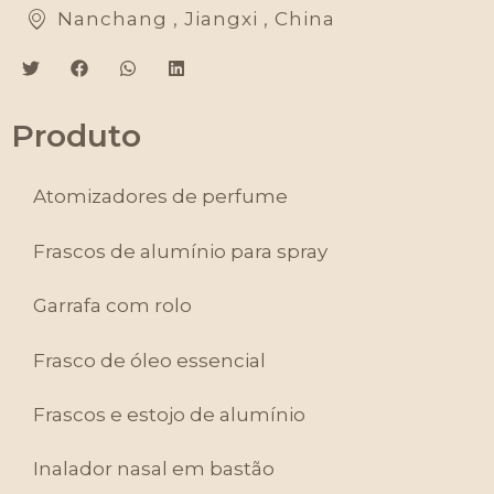
Nanchang , Jiangxi , China
Produto
Atomizadores de perfume
Frascos de alumínio para spray
Garrafa com rolo
Frasco de óleo essencial
Frascos e estojo de alumínio
Inalador nasal em bastão