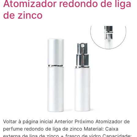
Atomizador redondo de liga
de zinco
Voltar à página inicial Anterior Próximo Atomizador de
perfume redondo de liga de zinco Material: Caixa
externa de liga de zinco + frasco de vidro Capacidade: