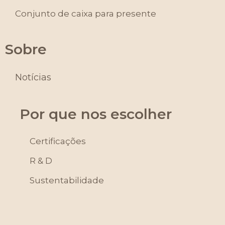
Conjunto de caixa para presente
Sobre
Notícias
Por que nos escolher
Certificações
R & D
Sustentabilidade