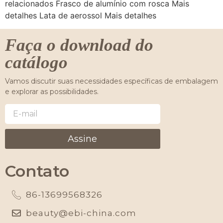
relacionados Frasco de alumínio com rosca Mais
detalhes Lata de aerossol Mais detalhes
Faça o download do
catálogo
Vamos discutir suas necessidades específicas de embalagem
e explorar as possibilidades.
Assine
Contato
86-13699568326
beauty@ebi-china.com