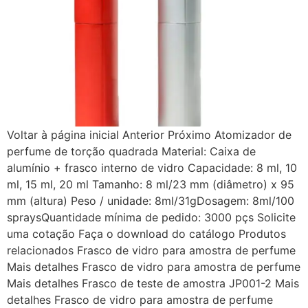
Voltar à página inicial Anterior Próximo Atomizador de
perfume de torção quadrada Material: Caixa de
alumínio + frasco interno de vidro Capacidade: 8 ml, 10
ml, 15 ml, 20 ml Tamanho: 8 ml/23 mm (diâmetro) x 95
mm (altura) Peso / unidade: 8ml/31gDosagem: 8ml/100
spraysQuantidade mínima de pedido: 3000 pçs Solicite
uma cotação Faça o download do catálogo Produtos
relacionados Frasco de vidro para amostra de perfume
Mais detalhes Frasco de vidro para amostra de perfume
Mais detalhes Frasco de teste de amostra JP001-2 Mais
detalhes Frasco de vidro para amostra de perfume