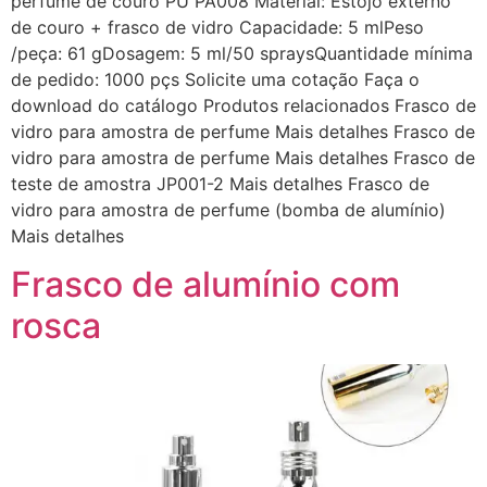
perfume de couro PU PA008 Material: Estojo externo
de couro + frasco de vidro Capacidade: 5 mlPeso
/peça: 61 gDosagem: 5 ml/50 spraysQuantidade mínima
de pedido: 1000 pçs Solicite uma cotação Faça o
download do catálogo Produtos relacionados Frasco de
vidro para amostra de perfume Mais detalhes Frasco de
vidro para amostra de perfume Mais detalhes Frasco de
teste de amostra JP001-2 Mais detalhes Frasco de
vidro para amostra de perfume (bomba de alumínio)
Mais detalhes
Frasco de alumínio com
rosca