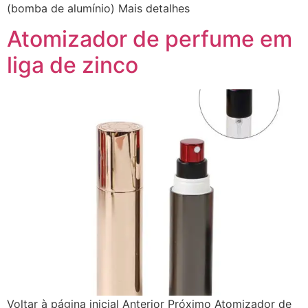
(bomba de alumínio) Mais detalhes
Atomizador de perfume em
liga de zinco
Voltar à página inicial Anterior Próximo Atomizador de