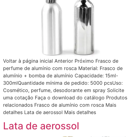
Voltar à página inicial Anterior Próximo Frasco de
perfume de alumínio com rosca Material: Frasco de
alumínio + bomba de alumínio Capacidade: 15ml-
300mlQuantidade mínima de pedido: 5000 pcsUso:
Cosmético, perfume, desodorante em spray Solicite
uma cotação Faça o download do catálogo Produtos
relacionados Frasco de alumínio com rosca Mais
detalhes Lata de aerossol Mais detalhes
Lata de aerossol