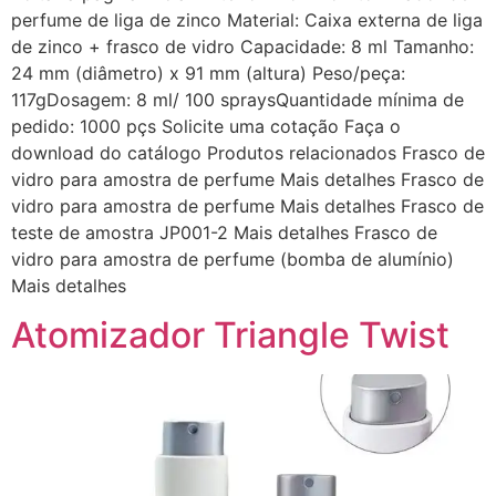
perfume de liga de zinco Material: Caixa externa de liga
de zinco + frasco de vidro Capacidade: 8 ml Tamanho:
24 mm (diâmetro) x 91 mm (altura) Peso/peça:
117gDosagem: 8 ml/ 100 spraysQuantidade mínima de
pedido: 1000 pçs Solicite uma cotação Faça o
download do catálogo Produtos relacionados Frasco de
vidro para amostra de perfume Mais detalhes Frasco de
vidro para amostra de perfume Mais detalhes Frasco de
teste de amostra JP001-2 Mais detalhes Frasco de
vidro para amostra de perfume (bomba de alumínio)
Mais detalhes
Atomizador Triangle Twist