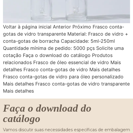
Voltar à página inicial Anterior Próximo Frasco conta-
gotas de vidro transparente Material: Frasco de vidro +
conta-gotas de borracha Capacidade: 5ml-250ml
Quantidade mínima de pedido: 5000 pçs Solicite uma
cotação Faça o download do catálogo Produtos
relacionados Frasco de óleo essencial de vidro Mais
detalhes Frasco conta-gotas de vidro Mais detalhes
Frasco conta-gotas de vidro para óleo personalizado
Mais detalhes Frasco conta-gotas de vidro transparente
Mais detalhes
Faça o download do
catálogo
Vamos discutir suas necessidades específicas de embalagem