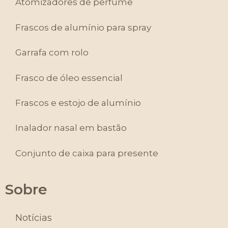
Atomizadores de perfume
Frascos de alumínio para spray
Garrafa com rolo
Frasco de óleo essencial
Frascos e estojo de alumínio
Inalador nasal em bastão
Conjunto de caixa para presente
Sobre
Notícias