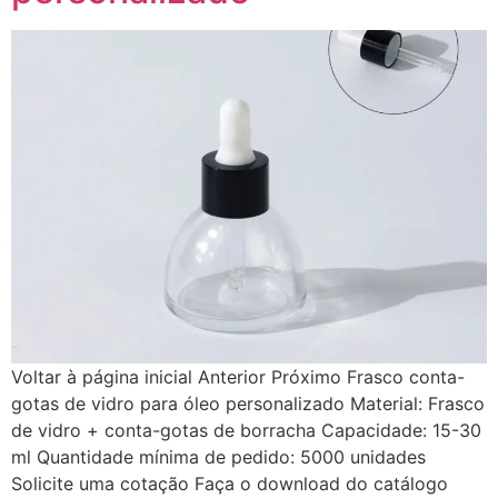
Voltar à página inicial Anterior Próximo Frasco conta-
gotas de vidro para óleo personalizado Material: Frasco
de vidro + conta-gotas de borracha Capacidade: 15-30
ml Quantidade mínima de pedido: 5000 unidades
Solicite uma cotação Faça o download do catálogo