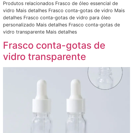
Produtos relacionados Frasco de óleo essencial de
vidro Mais detalhes Frasco conta-gotas de vidro Mais
detalhes Frasco conta-gotas de vidro para óleo
personalizado Mais detalhes Frasco conta-gotas de
vidro transparente Mais detalhes
Frasco conta-gotas de
vidro transparente