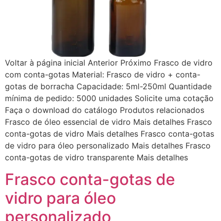
Voltar à página inicial Anterior Próximo Frasco de vidro
com conta-gotas Material: Frasco de vidro + conta-
gotas de borracha Capacidade: 5ml-250ml Quantidade
mínima de pedido: 5000 unidades Solicite uma cotação
Faça o download do catálogo Produtos relacionados
Frasco de óleo essencial de vidro Mais detalhes Frasco
conta-gotas de vidro Mais detalhes Frasco conta-gotas
de vidro para óleo personalizado Mais detalhes Frasco
conta-gotas de vidro transparente Mais detalhes
Frasco conta-gotas de
vidro para óleo
personalizado