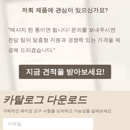
저희 제품에 관심이 있으신가요?
"메시지 한 통이면 됩니다! 문의를 보내주시면
전담 팀이 맞춤형 지원과 경쟁력 있는 가격을 제
공해 드리겠습니다."
지금 견적을 받아보세요!
카탈로그 다운로드
구체적인 패키징 요구 사항을 논의하고 가능성을 살펴보세요.