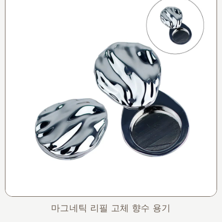
마그네틱 리필 고체 향수 용기