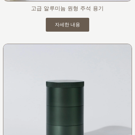
고급 알루미늄 원형 주석 용기
자세한 내용