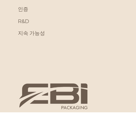
인증
R&D
지속 가능성