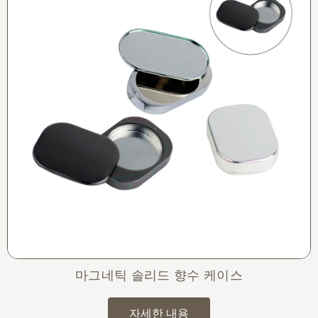
마그네틱 솔리드 향수 케이스
자세한 내용