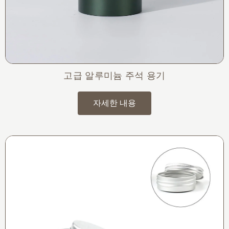
고급 알루미늄 주석 용기
자세한 내용