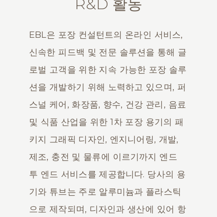
R&D 활동
EBL은 포장 컨설턴트의 온라인 서비스,
신속한 피드백 및 전문 솔루션을 통해 글
로벌 고객을 위한 지속 가능한 포장 솔루
션을 개발하기 위해 노력하고 있으며, 퍼
스널 케어, 화장품, 향수, 건강 관리, 음료
및 식품 산업을 위한 1차 포장 용기의 패
키지 그래픽 디자인, 엔지니어링, 개발,
제조, 충전 및 물류에 이르기까지 엔드
투 엔드 서비스를 제공합니다. 당사의 용
기와 튜브는 주로 알루미늄과 플라스틱
으로 제작되며, 디자인과 생산에 있어 항