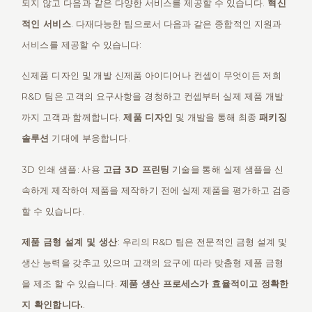
되지 않고 다음과 같은 다양한 서비스를 제공할 수 있습니다.
혁신
적인 서비스
. 다재다능한 팀으로서 다음과 같은 종합적인 지원과
서비스를 제공할 수 있습니다:
신제품 디자인 및 개발 신제품 아이디어나 컨셉이 무엇이든 저희
R&D 팀은 고객의 요구사항을 경청하고 컨셉부터 실제 제품 개발
까지 고객과 함께합니다.
제품 디자인
및 개발을 통해 최종
패키징
솔루션
기대에 부응합니다.
3D 인쇄 샘플: 사용
고급 3D 프린팅
기술을 통해 실제 샘플을 신
속하게 제작하여 제품을 제작하기 전에 실제 제품을 평가하고 검증
할 수 있습니다.
제품 금형 설계 및 생산
: 우리의 R&D 팀은 전문적인 금형 설계 및
생산 능력을 갖추고 있으며 고객의 요구에 따라 맞춤형 제품 금형
을 제조 할 수 있습니다.
제품 생산 프로세스가 효율적이고 정확한
지 확인합니다.
.