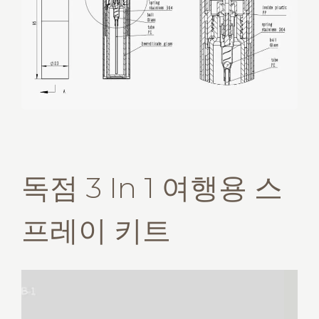
독점 3 In 1 여행용 스
프레이 키트