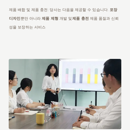
제품 배합 및 제품 충전: 당사는 다음을 제공할 수 있습니다.
포장
디자인
뿐만 아니라
제품 제형
개발 및
제품 충전
제품 품질과 신뢰
성을 보장하는 서비스