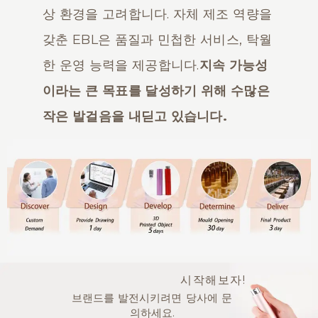
상 환경을 고려합니다. 자체 제조 역량을
갖춘 EBL은 품질과 민첩한 서비스, 탁월
한 운영 능력을 제공합니다.
지속 가능성
이라는 큰 목표를 달성하기 위해 수많은
작은 발걸음을 내딛고 있습니다.
시작해보자!
브랜드를 발전시키려면 당사에 문
의하세요.