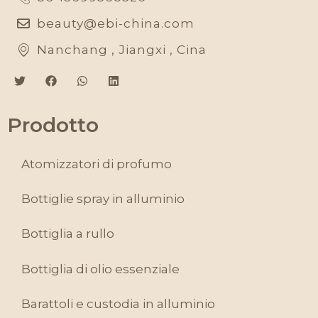
beauty@ebi-china.com
Nanchang , Jiangxi , Cina
Prodotto
Atomizzatori di profumo
Bottiglie spray in alluminio
Bottiglia a rullo
Bottiglia di olio essenziale
Barattoli e custodia in alluminio