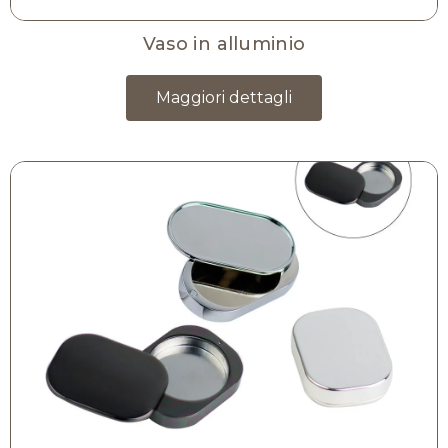
Vaso in alluminio
Maggiori dettagli