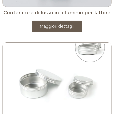
Contenitore di lusso in alluminio per lattine
Maggiori dettagli