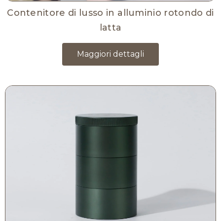
Contenitore di lusso in alluminio rotondo di
latta
Maggiori dettagli