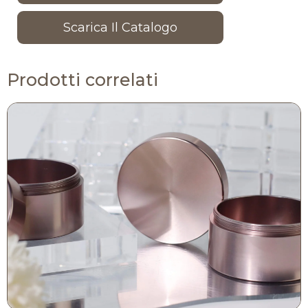
Scarica Il Catalogo
Prodotti correlati