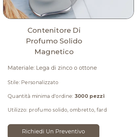
Contenitore Di
Profumo Solido
Magnetico
Materiale: Lega di zinco o ottone
Stile: Personalizzato
Quantità minima d'ordine:
3000 pezzi
Utilizzo: profumo solido, ombretto, fard
Richiedi Un Preventivo