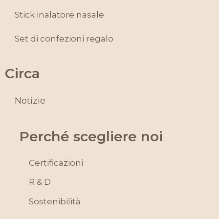
Stick inalatore nasale
Set di confezioni regalo
Circa
Notizie
Perché scegliere noi
Certificazioni
R & D
Sostenibilità