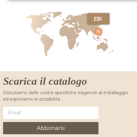
EBI
Scarica il catalogo
Discutiamo delle vostre specifiche esigenze di imballaggio
ed esploriamo le possibilità.
Abbonarsi