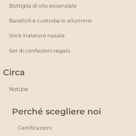
Bottiglia di olio essenziale
Barattoli e custodia in alluminio
Stick inalatore nasale
Set di confezioni regalo
Circa
Notizie
Perché scegliere noi
Certificazioni