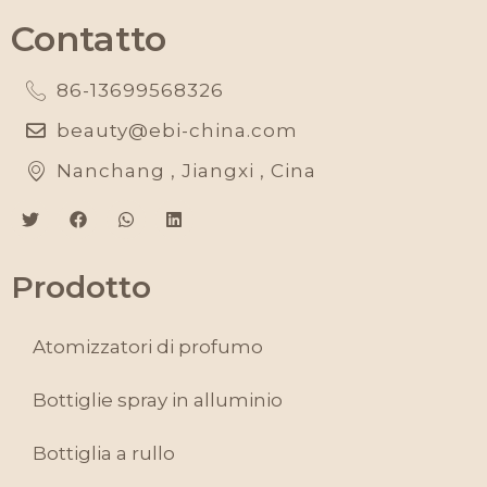
Contatto
86-13699568326
beauty@ebi-china.com
Nanchang , Jiangxi , Cina
Prodotto
Atomizzatori di profumo
Bottiglie spray in alluminio
Bottiglia a rullo