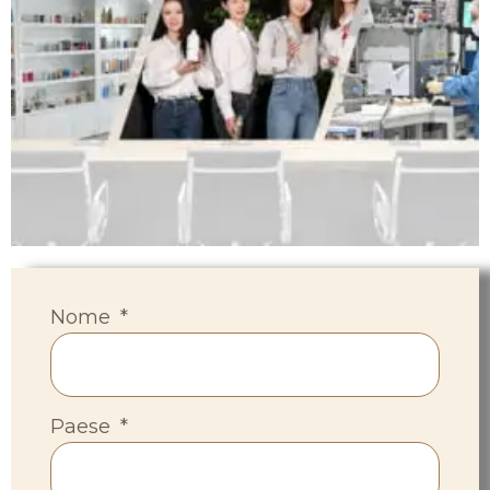
Nome
Paese