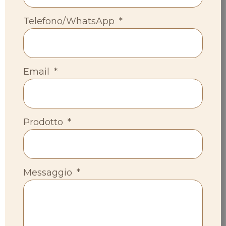
Telefono/WhatsApp
Email
Prodotto
Messaggio