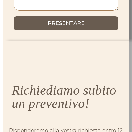
PRESENTARE
Richiediamo subito
un preventivo!
Risponderemo alla vostra richiesta entro 12