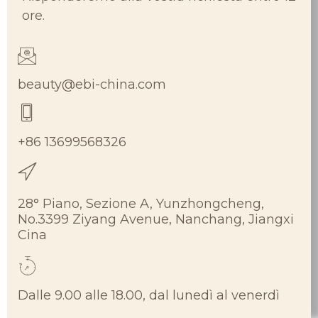
ore.
beauty@ebi-china.com
+86 13699568326
28° Piano, Sezione A, Yunzhongcheng,
No.3399 Ziyang Avenue, Nanchang, Jiangxi
Cina
Dalle 9.00 alle 18.00, dal lunedì al venerdì