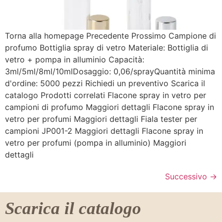
Torna alla homepage Precedente Prossimo Campione di
profumo Bottiglia spray di vetro Materiale: Bottiglia di
vetro + pompa in alluminio Capacità:
3ml/5ml/8ml/10mlDosaggio: 0,06/sprayQuantità minima
d'ordine: 5000 pezzi Richiedi un preventivo Scarica il
catalogo Prodotti correlati Flacone spray in vetro per
campioni di profumo Maggiori dettagli Flacone spray in
vetro per profumi Maggiori dettagli Fiala tester per
campioni JP001-2 Maggiori dettagli Flacone spray in
vetro per profumi (pompa in alluminio) Maggiori
dettagli
Successivo
→
Scarica il catalogo