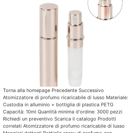
Torna alla homepage Precedente Successivo
Atomizzatore di profumo ricaricabile di lusso Materiale:
Custodia in alluminio + bottiglia di plastica PETG
Capacità: 10ml Quantità minima d'ordine: 3000 pezzi
Richiedi un preventivo Scarica il catalogo Prodotti
correlati Atomizzatore di profumo ricaricabile di lusso