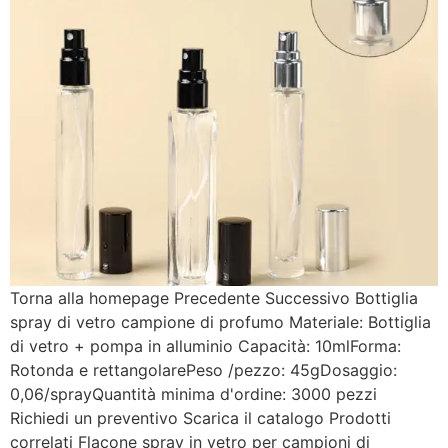
Torna alla homepage Precedente Successivo Bottiglia
spray di vetro campione di profumo Materiale: Bottiglia
di vetro + pompa in alluminio Capacità: 10mlForma:
Rotonda e rettangolarePeso /pezzo: 45gDosaggio:
0,06/sprayQuantità minima d'ordine: 3000 pezzi
Richiedi un preventivo Scarica il catalogo Prodotti
correlati Flacone spray in vetro per campioni di