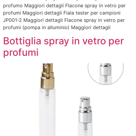
profumo Maggiori dettagli Flacone spray in vetro per
profumi Maggiori dettagli Fiala tester per campioni
JP001-2 Maggiori dettagli Flacone spray in vetro per
profumi (pompa in alluminio) Maggiori dettagli
Bottiglia spray in vetro per
profumi