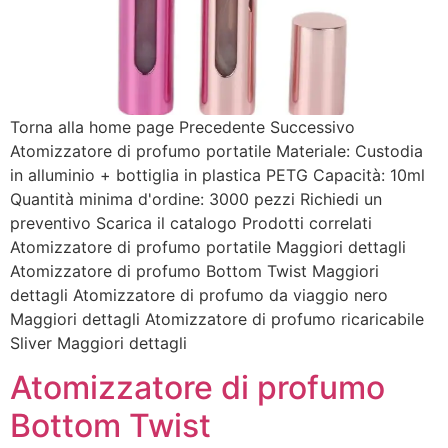
Torna alla home page Precedente Successivo
Atomizzatore di profumo portatile Materiale: Custodia
in alluminio + bottiglia in plastica PETG Capacità: 10ml
Quantità minima d'ordine: 3000 pezzi Richiedi un
preventivo Scarica il catalogo Prodotti correlati
Atomizzatore di profumo portatile Maggiori dettagli
Atomizzatore di profumo Bottom Twist Maggiori
dettagli Atomizzatore di profumo da viaggio nero
Maggiori dettagli Atomizzatore di profumo ricaricabile
Sliver Maggiori dettagli
Atomizzatore di profumo
Bottom Twist