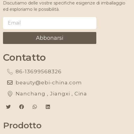
Discutiamo delle vostre specifiche esigenze di imballaggio
ed esploriamo le possibilità.
Abbonarsi
Contatto
86-13699568326
beauty@ebi-china.com
Nanchang , Jiangxi , Cina
Prodotto