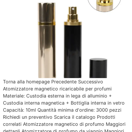
Torna alla homepage Precedente Successivo
Atomizzatore magnetico ricaricabile per profumi
Materiale: Custodia esterna in lega di alluminio +
Custodia interna magnetica + Bottiglia interna in vetro
Capacità: 10ml Quantità minima d'ordine: 3000 pezzi
Richiedi un preventivo Scarica il catalogo Prodotti
correlati Atomizzatore magnetico di profumo Maggiori
dettagli Atomizzatore di profumo da viaggio Maggiori