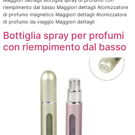
Maggiori dettagli Bottiglia spray di profumo con
riempimento dal basso Maggiori dettagli Atomizzatore
di profumo magnetico Maggiori dettagli Atomizzatore
di profumo da viaggio Maggiori dettagli
Bottiglia spray per profumi
con riempimento dal basso