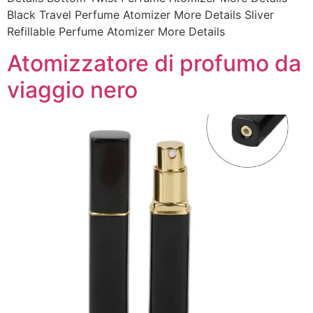
Black Travel Perfume Atomizer More Details Sliver
Refillable Perfume Atomizer More Details
Atomizzatore di profumo da
viaggio nero