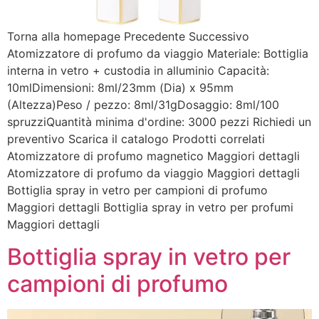
Torna alla homepage Precedente Successivo
Atomizzatore di profumo da viaggio Materiale: Bottiglia
interna in vetro + custodia in alluminio Capacità:
10mlDimensioni: 8ml/23mm (Dia) x 95mm
(Altezza)Peso / pezzo: 8ml/31gDosaggio: 8ml/100
spruzziQuantità minima d'ordine: 3000 pezzi Richiedi un
preventivo Scarica il catalogo Prodotti correlati
Atomizzatore di profumo magnetico Maggiori dettagli
Atomizzatore di profumo da viaggio Maggiori dettagli
Bottiglia spray in vetro per campioni di profumo
Maggiori dettagli Bottiglia spray in vetro per profumi
Maggiori dettagli
Bottiglia spray in vetro per
campioni di profumo