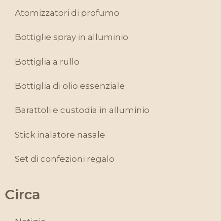
Atomizzatori di profumo
Bottiglie spray in alluminio
Bottiglia a rullo
Bottiglia di olio essenziale
Barattoli e custodia in alluminio
Stick inalatore nasale
Set di confezioni regalo
Circa