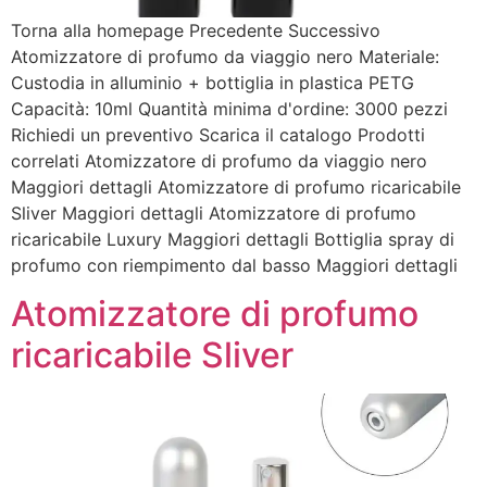
Torna alla homepage Precedente Successivo
Atomizzatore di profumo da viaggio nero Materiale:
Custodia in alluminio + bottiglia in plastica PETG
Capacità: 10ml Quantità minima d'ordine: 3000 pezzi
Richiedi un preventivo Scarica il catalogo Prodotti
correlati Atomizzatore di profumo da viaggio nero
Maggiori dettagli Atomizzatore di profumo ricaricabile
Sliver Maggiori dettagli Atomizzatore di profumo
ricaricabile Luxury Maggiori dettagli Bottiglia spray di
profumo con riempimento dal basso Maggiori dettagli
Atomizzatore di profumo
ricaricabile Sliver