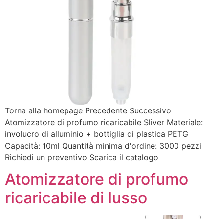
Torna alla homepage Precedente Successivo
Atomizzatore di profumo ricaricabile Sliver Materiale:
involucro di alluminio + bottiglia di plastica PETG
Capacità: 10ml Quantità minima d'ordine: 3000 pezzi
Richiedi un preventivo Scarica il catalogo
Atomizzatore di profumo
ricaricabile di lusso