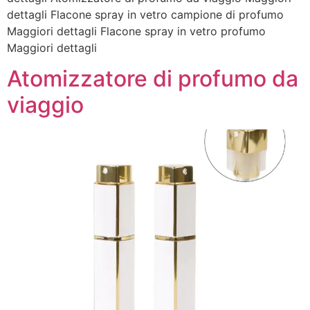
dettagli Flacone spray in vetro campione di profumo
Maggiori dettagli Flacone spray in vetro profumo
Maggiori dettagli
Atomizzatore di profumo da
viaggio