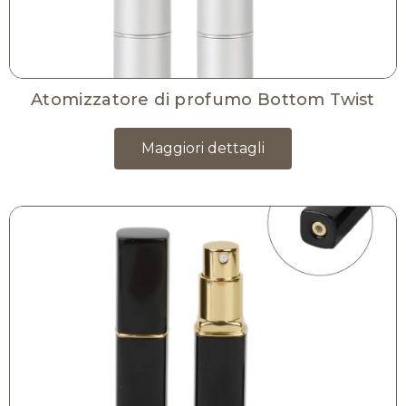
Atomizzatore di profumo Bottom Twist
Maggiori dettagli