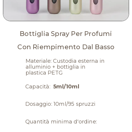
Bottiglia Spray Per Profumi
Con Riempimento Dal Basso
Materiale: Custodia esterna in
alluminio + bottiglia in
plastica PETG
Capacità:
5ml/10ml
Dosaggio: 10ml/95 spruzzi
Quantità minima d'ordine: