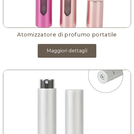
Atomizzatore di profumo portatile
Maggiori dettagli