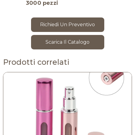
3000 pezzi
Richiedi Un Preventivo
Scarica Il Catalogo
Prodotti correlati