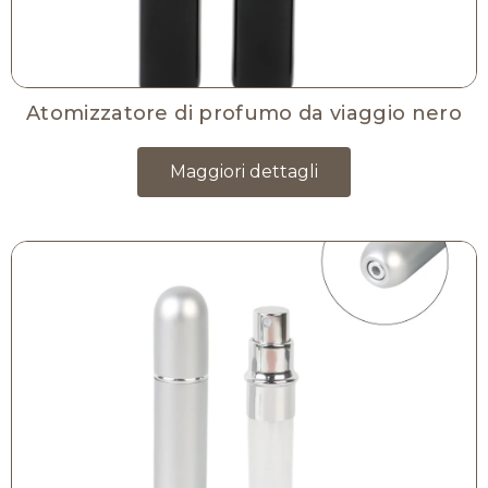
Atomizzatore di profumo da viaggio nero
Maggiori dettagli