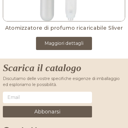
Atomizzatore di profumo ricaricabile Sliver
Maggiori dettagli
Scarica il catalogo
Discutiamo delle vostre specifiche esigenze di imballaggio
ed esploriamo le possibilità.
Abbonarsi