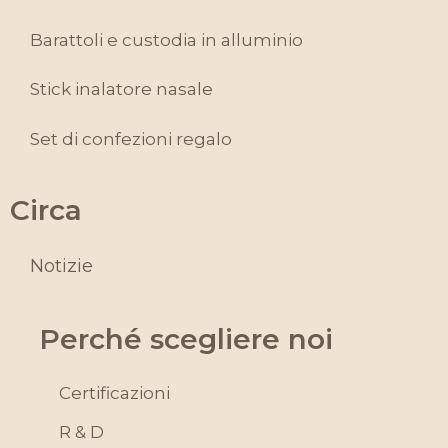
Barattoli e custodia in alluminio
Stick inalatore nasale
Set di confezioni regalo
Circa
Notizie
Perché scegliere noi
Certificazioni
R & D