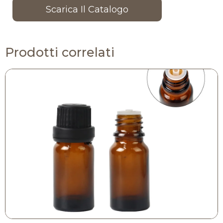
Scarica Il Catalogo
Prodotti correlati