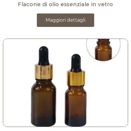
Flacone di olio essenziale in vetro
Maggiori dettagli