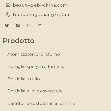
beauty@ebi-china.com
Nanchang , Jiangxi , Cina
Prodotto
Atomizzatori di profumo
Bottiglie spray in alluminio
Bottiglia a rullo
Bottiglia di olio essenziale
Barattoli e custodia in alluminio