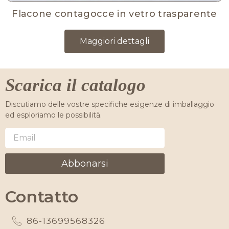
Flacone contagocce in vetro trasparente
Maggiori dettagli
Scarica il catalogo
Discutiamo delle vostre specifiche esigenze di imballaggio
ed esploriamo le possibilità.
Abbonarsi
Contatto
86-13699568326