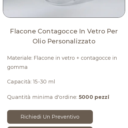
Flacone Contagocce In Vetro Per
Olio Personalizzato
Materiale: Flacone in vetro + contagocce in
gomma
Capacità: 15-30 ml
Quantità minima d'ordine:
5000 pezzi
Richiedi Un Preventivo