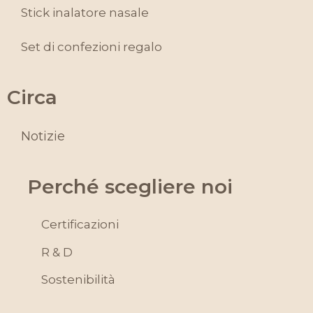
Stick inalatore nasale
Set di confezioni regalo
Circa
Notizie
Perché scegliere noi
Certificazioni
R & D
Sostenibilità