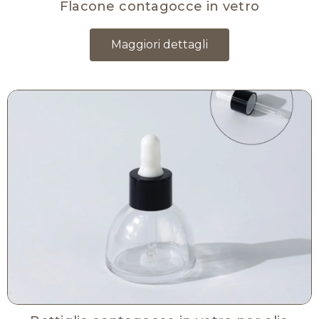
Flacone contagocce in vetro
Maggiori dettagli