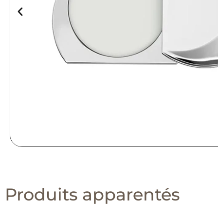
Produits apparentés