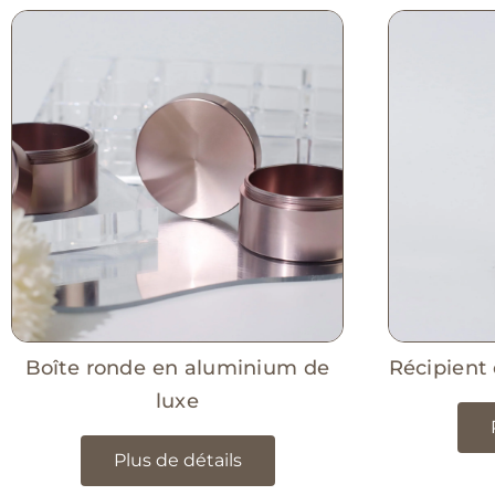
Boîte ronde en aluminium de
Récipient
luxe
Plus de détails