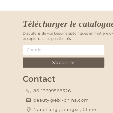
Télécharger le catalogu
Discutons de vos besoins spécifiques en matière d
et explorons les possibilités.
S'abonner
Contact
86-13699568326
beauty@ebi-china.com
Nanchang , Jiangxi , Chine