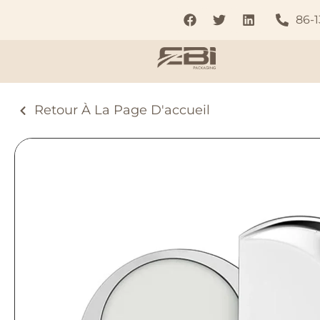
86-
Retour À La Page D'accueil