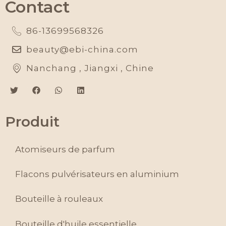
Contact
86-13699568326
beauty@ebi-china.com
Nanchang , Jiangxi , Chine
Produit
Atomiseurs de parfum
Flacons pulvérisateurs en aluminium
Bouteille à rouleaux
Bouteille d'huile essentielle