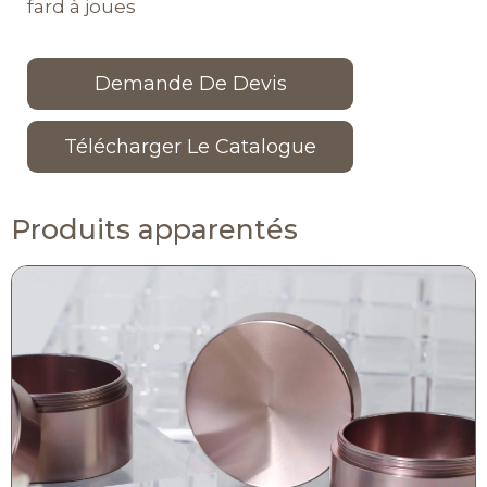
fard à joues
Demande De Devis
Télécharger Le Catalogue
Produits apparentés