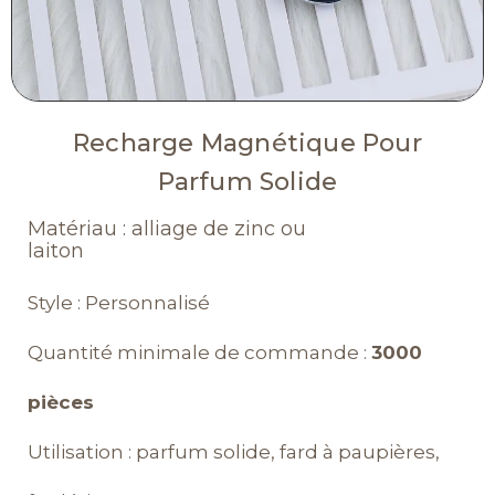
Recharge Magnétique Pour
Parfum Solide
Matériau : alliage de zinc ou
laiton
Style : Personnalisé
Quantité minimale de commande :
3000
pièces
Utilisation : parfum solide, fard à paupières,