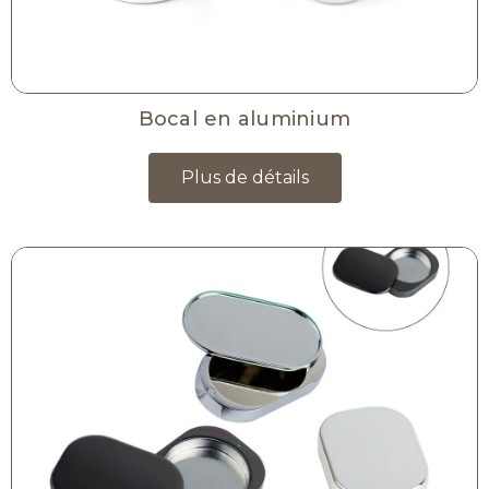
Bocal en aluminium
Plus de détails