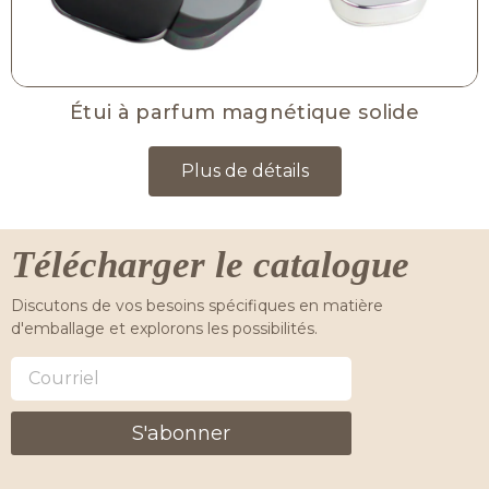
Étui à parfum magnétique solide
Plus de détails
Télécharger le catalogue
Discutons de vos besoins spécifiques en matière
d'emballage et explorons les possibilités.
S'abonner