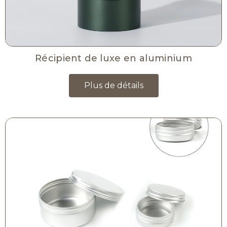
Récipient de luxe en aluminium
Plus de détails