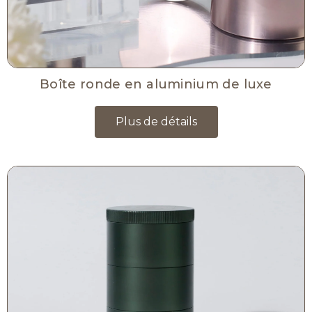
Boîte ronde en aluminium de luxe
Plus de détails