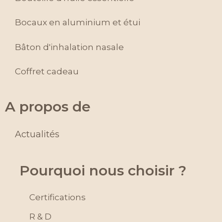
Bocaux en aluminium et étui
Bâton d'inhalation nasale
Coffret cadeau
A propos de
Actualités
Pourquoi nous choisir ?
Certifications
R & D