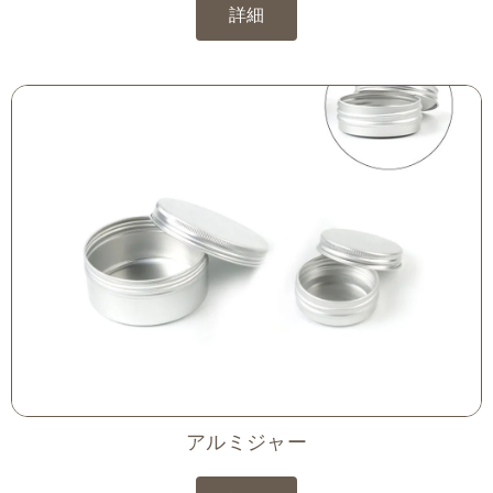
詳細
アルミジャー