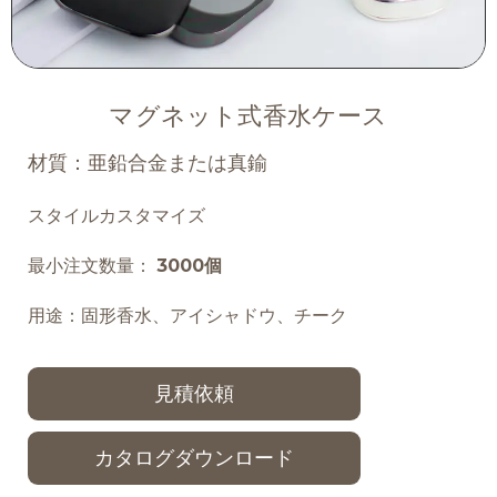
マグネット式香水ケース
材質：亜鉛合金または真鍮
スタイルカスタマイズ
最小注文数量：
3000個
用途：固形香水、アイシャドウ、チーク
見積依頼
カタログダウンロード