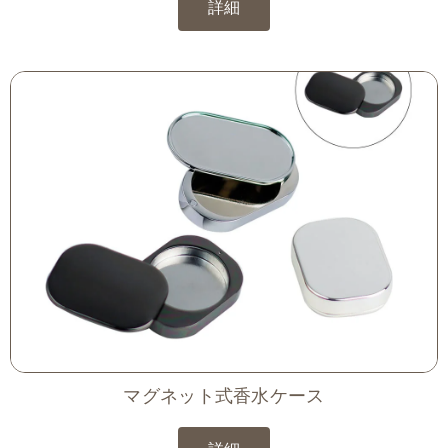
詳細
マグネット式香水ケース