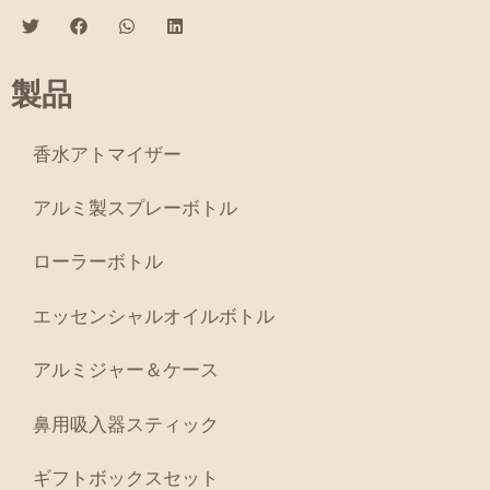
製品
香水アトマイザー
アルミ製スプレーボトル
ローラーボトル
エッセンシャルオイルボトル
アルミジャー＆ケース
鼻用吸入器スティック
ギフトボックスセット