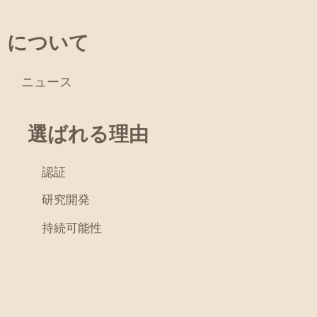
について
ニュース
選ばれる理由
認証
研究開発
持続可能性