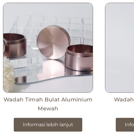
Wadah Timah Bulat Aluminium
Wadah
Mewah
Informasi lebih lanjut
Info