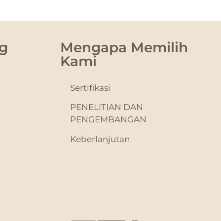
g
Mengapa Memilih
Kami
Sertifikasi
PENELITIAN DAN
PENGEMBANGAN
Keberlanjutan