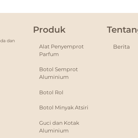
Produk
Tentan
nda dan
Alat Penyemprot
Berita
Parfum
Botol Semprot
Aluminium
Botol Rol
Botol Minyak Atsiri
Guci dan Kotak
Aluminium