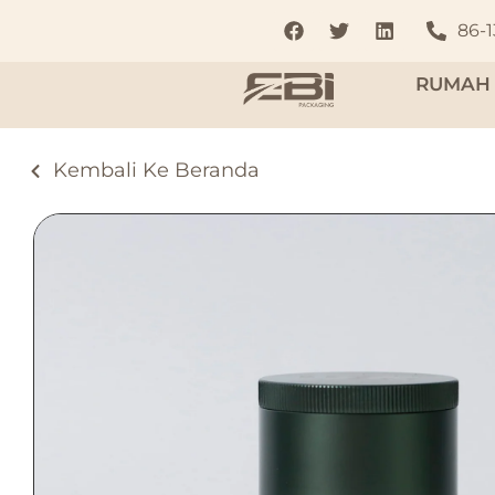
86-
RUMAH
Kembali Ke Beranda