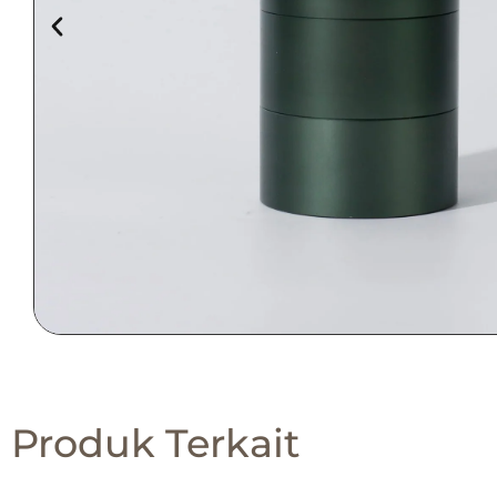
Produk Terkait