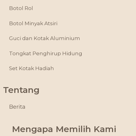
Botol Rol
Botol Minyak Atsiri
Guci dan Kotak Aluminium
Tongkat Penghirup Hidung
Set Kotak Hadiah
Tentang
Berita
Mengapa Memilih Kami