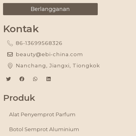
Berlangganan
Kontak
86-13699568326
beauty@ebi-china.com
Nanchang, Jiangxi, Tiongkok
Produk
Alat Penyemprot Parfum
Botol Semprot Aluminium