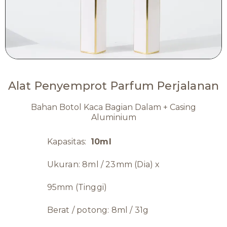
Alat Penyemprot Parfum Perjalanan
Bahan Botol Kaca Bagian Dalam + Casing
Aluminium
Kapasitas:
10ml
Ukuran: 8ml / 23mm (Dia) x
95mm (Tinggi)
Berat / potong: 8ml / 31g