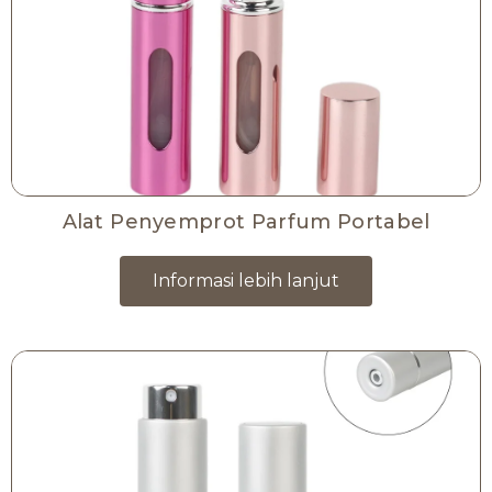
Alat Penyemprot Parfum Portabel
Informasi lebih lanjut