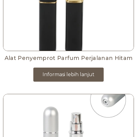
Alat Penyemprot Parfum Perjalanan Hitam
Informasi lebih lanjut