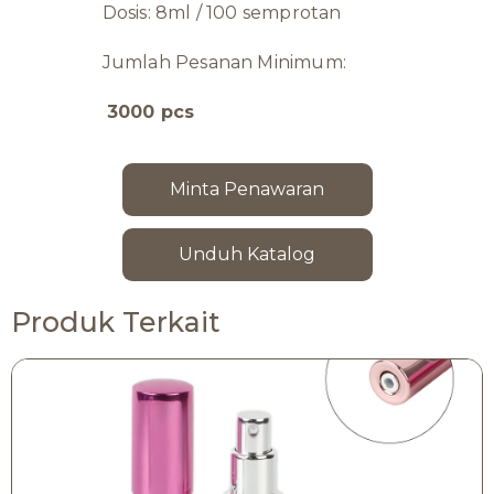
Dosis: 8ml / 100 semprotan
Jumlah Pesanan Minimum:
3000 pcs
Minta Penawaran
Unduh Katalog
Produk Terkait