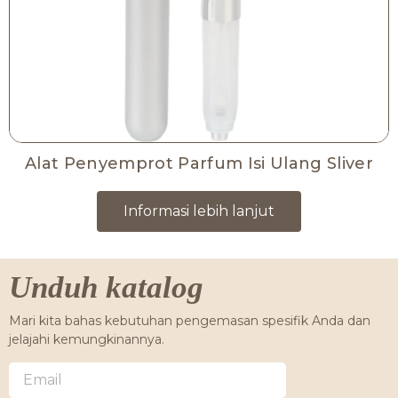
Alat Penyemprot Parfum Isi Ulang Sliver
Informasi lebih lanjut
Unduh katalog
Mari kita bahas kebutuhan pengemasan spesifik Anda dan
jelajahi kemungkinannya.