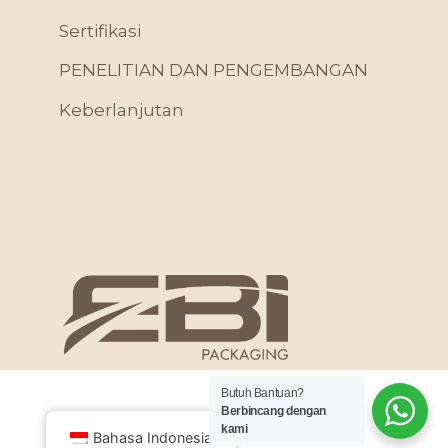
Sertifikasi
PENELITIAN DAN PENGEMBANGAN
Keberlanjutan
Butuh Bantuan?
Berbincang dengan
kami
Bahasa Indonesia