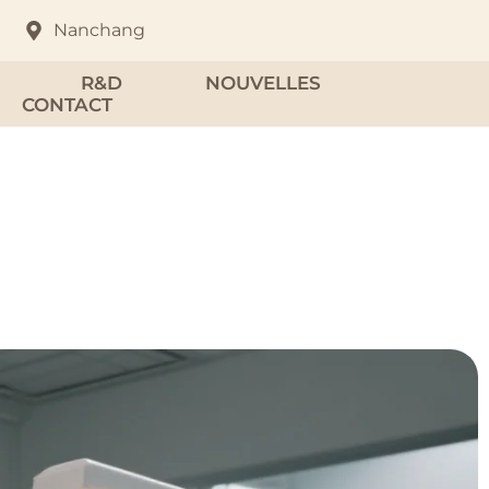
Nanchang
R&D
NOUVELLES
CONTACT