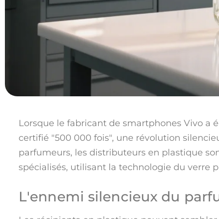
Lorsque le fabricant de smartphones Vivo a é
certifié "500 000 fois", une révolution silenci
parfumeurs, les distributeurs en plastique s
spécialisés, utilisant la technologie du verre
L'ennemi silencieux du parf