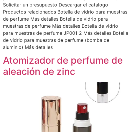
Solicitar un presupuesto Descargar el catálogo
Productos relacionados Botella de vidrio para muestras
de perfume Más detalles Botella de vidrio para
muestras de perfume Más detalles Botella de vidrio
para muestras de perfume JP001-2 Más detalles Botella
de vidrio para muestras de perfume (bomba de
aluminio) Más detalles
Atomizador de perfume de
aleación de zinc