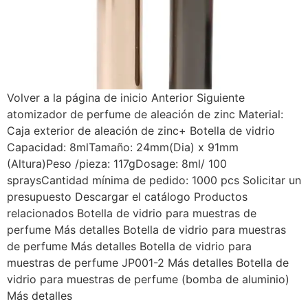
Volver a la página de inicio Anterior Siguiente
atomizador de perfume de aleación de zinc Material:
Caja exterior de aleación de zinc+ Botella de vidrio
Capacidad: 8mlTamaño: 24mm(Dia) x 91mm
(Altura)Peso /pieza: 117gDosage: 8ml/ 100
spraysCantidad mínima de pedido: 1000 pcs Solicitar un
presupuesto Descargar el catálogo Productos
relacionados Botella de vidrio para muestras de
perfume Más detalles Botella de vidrio para muestras
de perfume Más detalles Botella de vidrio para
muestras de perfume JP001-2 Más detalles Botella de
vidrio para muestras de perfume (bomba de aluminio)
Más detalles