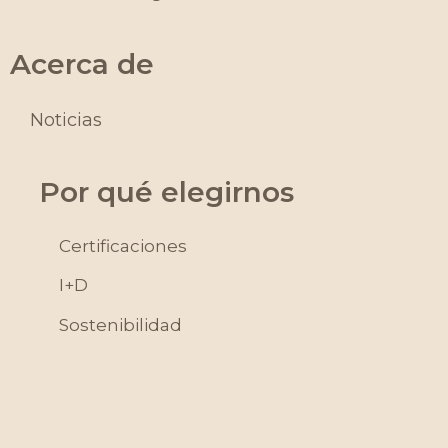
Acerca de
Noticias
Por qué elegirnos
Certificaciones
I+D
Sostenibilidad