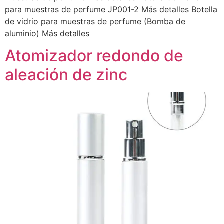
para muestras de perfume JP001-2 Más detalles Botella
de vidrio para muestras de perfume (Bomba de
aluminio) Más detalles
Atomizador redondo de
aleación de zinc