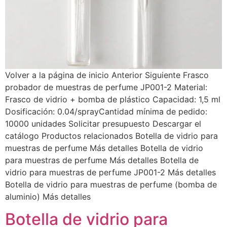
Volver a la página de inicio Anterior Siguiente Frasco
probador de muestras de perfume JP001-2 Material:
Frasco de vidrio + bomba de plástico Capacidad: 1,5 ml
Dosificación: 0.04/sprayCantidad mínima de pedido:
10000 unidades Solicitar presupuesto Descargar el
catálogo Productos relacionados Botella de vidrio para
muestras de perfume Más detalles Botella de vidrio
para muestras de perfume Más detalles Botella de
vidrio para muestras de perfume JP001-2 Más detalles
Botella de vidrio para muestras de perfume (bomba de
aluminio) Más detalles
Botella de vidrio para