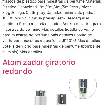
frascos de plástico para muestras de perfume Material:
Plástico Capacidad: 2ml/3ml/4ml/5mlPeso / pieza:
3.5gDosage: 0.06/spray Cantidad mínima de pedido:
10000 pcs Solicitar un presupuesto Descargar el
catálogo Productos relacionados Botella de vidrio para
muestras de perfume Más detalles Botella de vidrio
para muestras de perfume Más detalles Botella de
vidrio para muestras de perfume JP001-2 Más detalles
Botella de vidrio para muestras de perfume (bomba de
aluminio) Más detalles
Atomizador giratorio
redondo