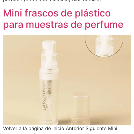
Mini frascos de plástico
para muestras de perfume
Volver a la página de inicio Anterior Siguiente Mini