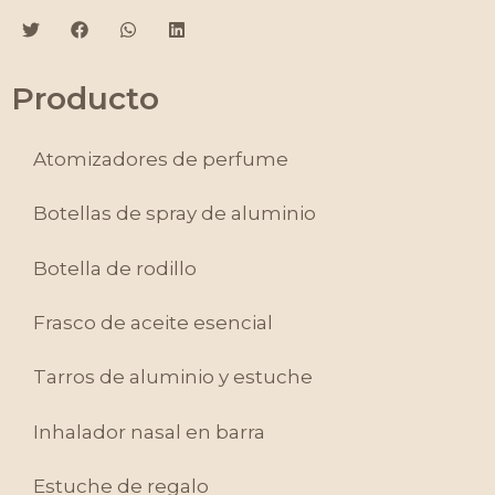
Producto
Atomizadores de perfume
Botellas de spray de aluminio
Botella de rodillo
Frasco de aceite esencial
Tarros de aluminio y estuche
Inhalador nasal en barra
Estuche de regalo