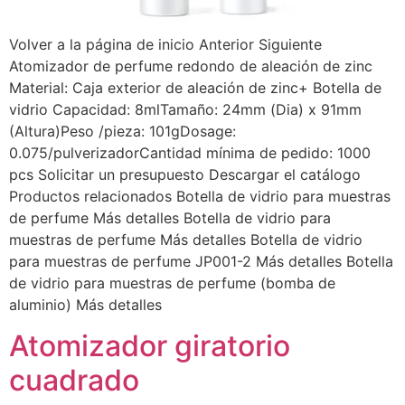
Volver a la página de inicio Anterior Siguiente
Atomizador de perfume redondo de aleación de zinc
Material: Caja exterior de aleación de zinc+ Botella de
vidrio Capacidad: 8mlTamaño: 24mm (Dia) x 91mm
(Altura)Peso /pieza: 101gDosage:
0.075/pulverizadorCantidad mínima de pedido: 1000
pcs Solicitar un presupuesto Descargar el catálogo
Productos relacionados Botella de vidrio para muestras
de perfume Más detalles Botella de vidrio para
muestras de perfume Más detalles Botella de vidrio
para muestras de perfume JP001-2 Más detalles Botella
de vidrio para muestras de perfume (bomba de
aluminio) Más detalles
Atomizador giratorio
cuadrado