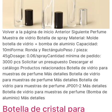
Volver a la página de inicio Anterior Siguiente Perfume
Muestra de vidrio Botella de spray Material: Molde
botella de vidrio + bomba de aluminio Capacidad:
10mlForma: Ronda y RectánguloPeso / pieza:
45gDosage: 0.06/sprayCantidad mínima de pedido:
3000 pcs Solicitar un presupuesto Descargar el
catálogo Productos relacionados Botella de vidrio para
muestras de perfume Más detalles Botella de vidrio
para muestras de perfume Más detalles Botella de
vidrio para muestras de perfume JP001-2 Más detalles
Botella de vidrio para muestras de perfume (Bomba de
aluminio) Más detalles
Botella de cristal para