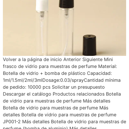
Volver a la página de inicio Anterior Siguiente Mini
frasco de vidrio para muestras de perfume Material:
Botella de vidrio + bomba de plástico Capacidad:
1ml/1.5ml/2ml/3mlDosage:0.03/sprayCantidad mínima
de pedido: 10000 pcs Solicitar un presupuesto
Descargar el catálogo Productos relacionados Botella
de vidrio para muestras de perfume Más detalles
Botella de vidrio para muestras de perfume Más
detalles Botella de vidrio para muestras de perfume
JP001-2 Más detalles Botella de vidrio para muestras de
perfume (bomba de aluminio) Más detalles