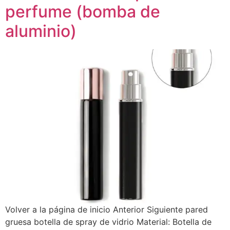
perfume (bomba de
aluminio)
Volver a la página de inicio Anterior Siguiente pared
gruesa botella de spray de vidrio Material: Botella de