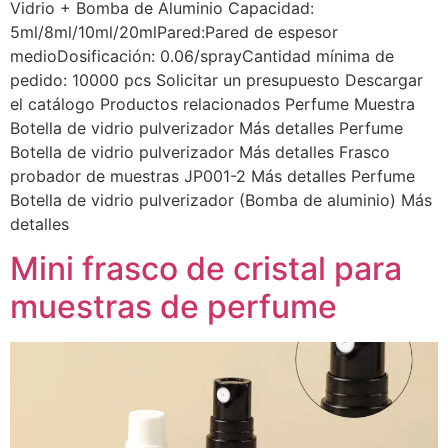
Vidrio + Bomba de Aluminio Capacidad:
5ml/8ml/10ml/20mlPared:Pared de espesor
medioDosificación: 0.06/sprayCantidad mínima de
pedido: 10000 pcs Solicitar un presupuesto Descargar
el catálogo Productos relacionados Perfume Muestra
Botella de vidrio pulverizador Más detalles Perfume
Botella de vidrio pulverizador Más detalles Frasco
probador de muestras JP001-2 Más detalles Perfume
Botella de vidrio pulverizador (Bomba de aluminio) Más
detalles
Mini frasco de cristal para
muestras de perfume