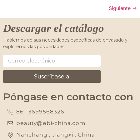
Siguiente
→
Descargar el catálogo
Hablemos de sus necesidades específicas de envasado y
exploremos las posibilidades.
Suscríbase a
Póngase en contacto con
86-13699568326
beauty@ebi-china.com
Nanchang , Jiangxi , China