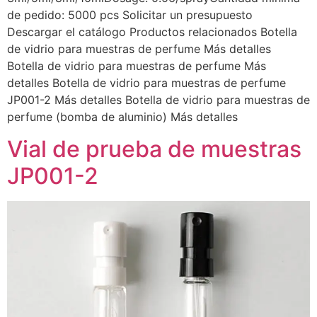
de pedido: 5000 pcs Solicitar un presupuesto
Descargar el catálogo Productos relacionados Botella
de vidrio para muestras de perfume Más detalles
Botella de vidrio para muestras de perfume Más
detalles Botella de vidrio para muestras de perfume
JP001-2 Más detalles Botella de vidrio para muestras de
perfume (bomba de aluminio) Más detalles
Vial de prueba de muestras
JP001-2