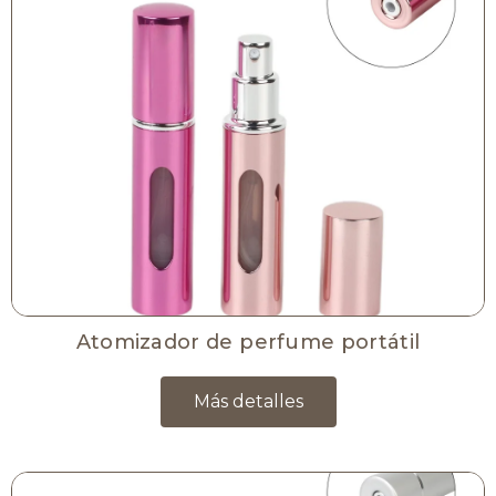
Atomizador de perfume portátil
Más detalles