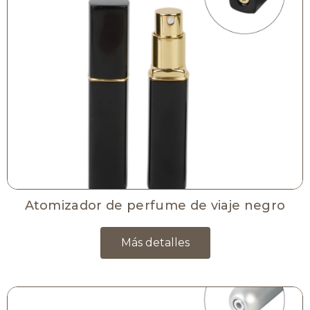
Atomizador de perfume de viaje negro
Más detalles