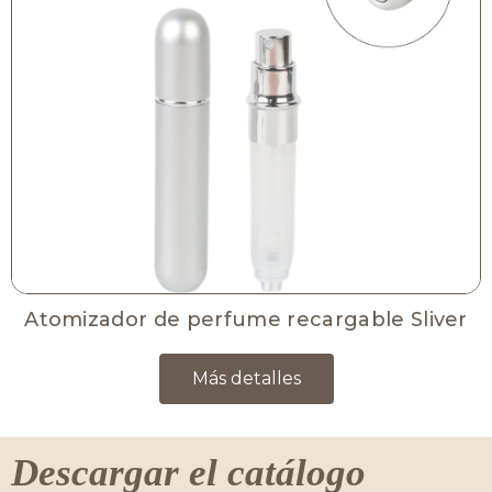
Atomizador de perfume recargable Sliver
Más detalles
Descargar el catálogo