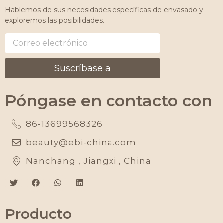
Hablemos de sus necesidades específicas de envasado y
exploremos las posibilidades.
Suscríbase a
Póngase en contacto con
86-13699568326
beauty@ebi-china.com
Nanchang , Jiangxi , China
Producto