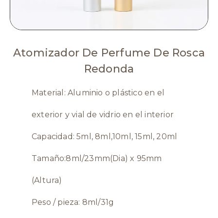
Atomizador De Perfume De Rosca
Redonda
Material: Aluminio o plástico en el
exterior y vial de vidrio en el interior
Capacidad: 5ml, 8ml,10ml, 15ml, 20ml
Tamaño:8ml/23mm(Dia) x 95mm
(Altura)
Peso / pieza: 8ml/31g