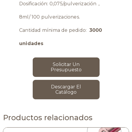
Dosificación: 0,075/pulverización，
8ml/ 100 pulverizaciones.
Cantidad mínima de pedido:
3000
unidades
Solicitar Un
Presupuesto
Descargar El
Catálogo
Productos relacionados