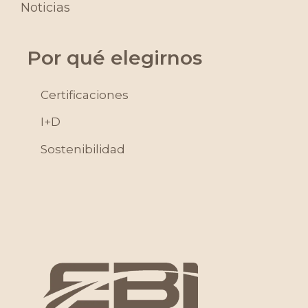
Noticias
Por qué elegirnos
Certificaciones
I+D
Sostenibilidad