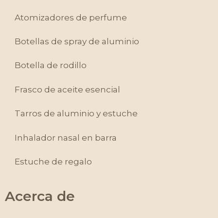
Atomizadores de perfume
Botellas de spray de aluminio
Botella de rodillo
Frasco de aceite esencial
Tarros de aluminio y estuche
Inhalador nasal en barra
Estuche de regalo
Acerca de