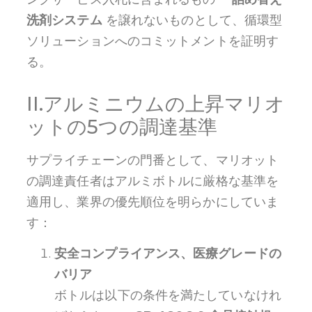
洗剤システム
を譲れないものとして、循環型
ソリューションへのコミットメントを証明す
る。
II.アルミニウムの上昇マリオ
ットの5つの調達基準
サプライチェーンの門番として、マリオット
の調達責任者はアルミボトルに厳格な基準を
適用し、業界の優先順位を明らかにしていま
す：
安全コンプライアンス、医療グレードの
バリア
ボトルは以下の条件を満たしていなけれ