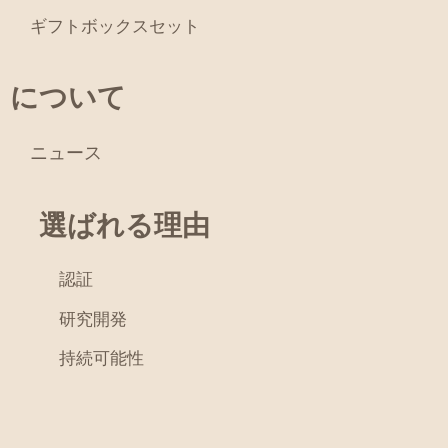
ギフトボックスセット
について
ニュース
選ばれる理由
認証
研究開発
持続可能性