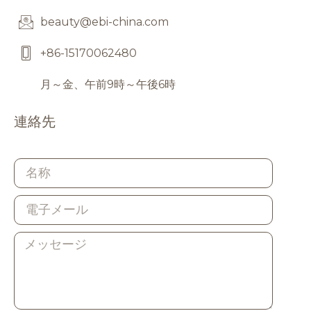
beauty@ebi-china.com
+86-15170062480
月～金、午前9時～午後6時
連絡先