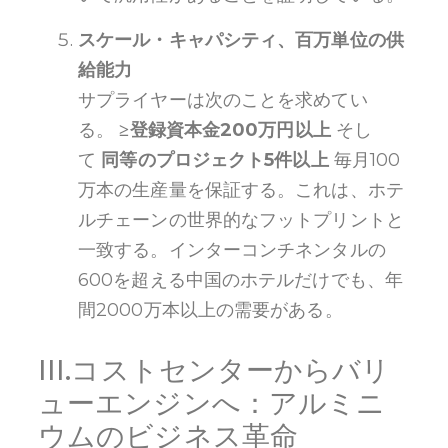
スケール・キャパシティ、百万単位の供
給能力
サプライヤーは次のことを求めてい
る。
≥登録資本金200万円以上
そし
て
同等のプロジェクト5件以上
毎月100
万本の生産量を保証する。これは、ホテ
ルチェーンの世界的なフットプリントと
一致する。インターコンチネンタルの
600を超える中国のホテルだけでも、年
間2000万本以上の需要がある。
III.コストセンターからバリ
ューエンジンへ：アルミニ
ウムのビジネス革命