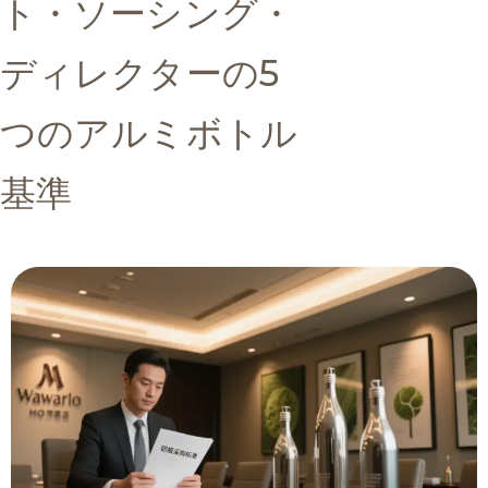
ト・ソーシング・
ディレクターの5
つのアルミボトル
基準