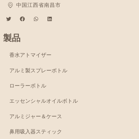
中国江西省南昌市
製品
香水アトマイザー
アルミ製スプレーボトル
ローラーボトル
エッセンシャルオイルボトル
アルミジャー＆ケース
鼻用吸入器スティック