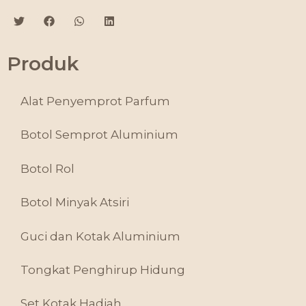
Produk
Alat Penyemprot Parfum
Botol Semprot Aluminium
Botol Rol
Botol Minyak Atsiri
Guci dan Kotak Aluminium
Tongkat Penghirup Hidung
Set Kotak Hadiah