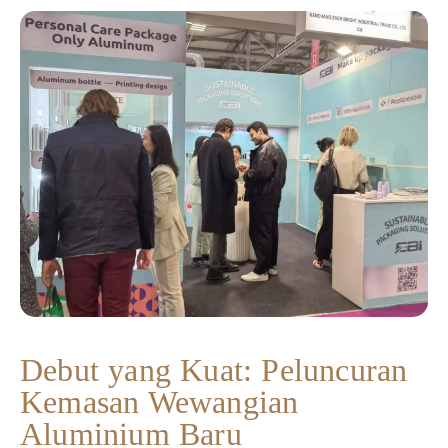
Debut yang Kuat: Peluncuran
Kemasan Wewangian
Aluminium Baru