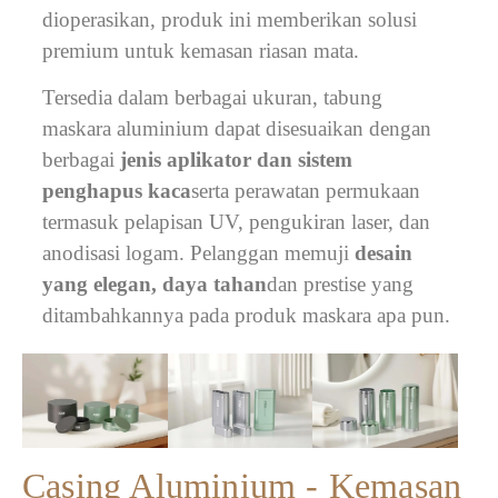
dioperasikan, produk ini memberikan solusi
premium untuk kemasan riasan mata.
Tersedia dalam berbagai ukuran, tabung
maskara aluminium dapat disesuaikan dengan
berbagai
jenis aplikator dan sistem
penghapus kaca
serta perawatan permukaan
termasuk pelapisan UV, pengukiran laser, dan
anodisasi logam. Pelanggan memuji
desain
yang elegan, daya tahan
dan prestise yang
ditambahkannya pada produk maskara apa pun.
Casing Aluminium - Kemasan