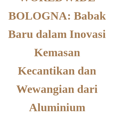
BOLOGNA: Babak
Baru dalam Inovasi
Kemasan
Kecantikan dan
Wewangian dari
Aluminium