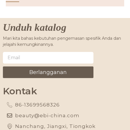
Unduh katalog
Mari kita bahas kebutuhan pengemasan spesifik Anda dan
jelajahi kemungkinannya.
Berlangganan
Kontak
86-13699568326
beauty@ebi-china.com
Nanchang, Jiangxi, Tiongkok