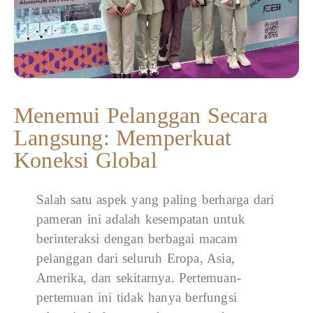
Menemui Pelanggan Secara
Langsung: Memperkuat
Koneksi Global
Salah satu aspek yang paling berharga dari
pameran ini adalah kesempatan untuk
berinteraksi dengan berbagai macam
pelanggan dari seluruh Eropa, Asia,
Amerika, dan sekitarnya. Pertemuan-
pertemuan ini tidak hanya berfungsi