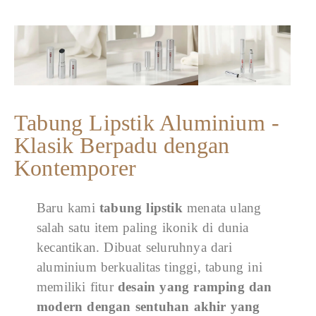
Tabung Lipstik Aluminium -
Klasik Berpadu dengan
Kontemporer
Baru kami
tabung lipstik
menata ulang
salah satu item paling ikonik di dunia
kecantikan. Dibuat seluruhnya dari
aluminium berkualitas tinggi, tabung ini
memiliki fitur
desain yang ramping dan
modern dengan sentuhan akhir yang