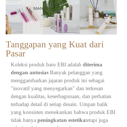
Tanggapan yang Kuat dari
Pasar
Koleksi produk baru EBI adalah
diterima
dengan antusias
Banyak pelanggan yang
menggambarkan jajaran produk ini sebagai
"inovatif yang menyegarkan" dan terkesan
dengan kualitas, keserbagunaan, dan perhatian
terhadap detail di setiap desain. Umpan balik
yang konsisten menekankan bahwa produk EBI
tidak hanya
peningkatan estetika
tetapi juga