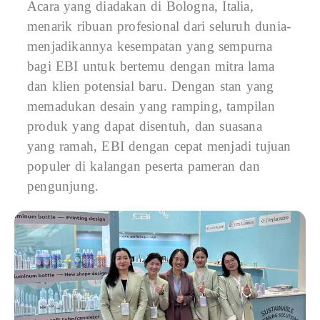
Acara yang diadakan di Bologna, Italia,
menarik ribuan profesional dari seluruh dunia-
menjadikannya kesempatan yang sempurna
bagi EBI untuk bertemu dengan mitra lama
dan klien potensial baru. Dengan stan yang
memadukan desain yang ramping, tampilan
produk yang dapat disentuh, dan suasana
yang ramah, EBI dengan cepat menjadi tujuan
populer di kalangan peserta pameran dan
pengunjung.