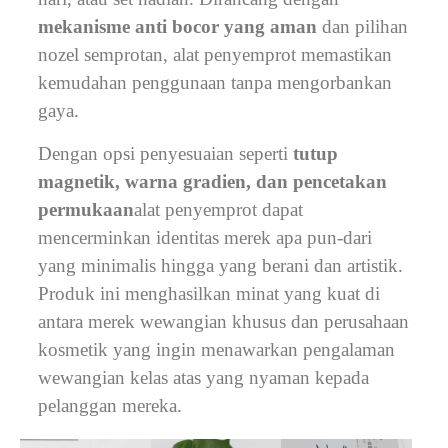
mekanisme anti bocor yang aman
dan pilihan
nozel semprotan, alat penyemprot memastikan
kemudahan penggunaan tanpa mengorbankan
gaya.
Dengan opsi penyesuaian seperti
tutup
magnetik, warna gradien, dan pencetakan
permukaan
alat penyemprot dapat
mencerminkan identitas merek apa pun-dari
yang minimalis hingga yang berani dan artistik.
Produk ini menghasilkan minat yang kuat di
antara merek wewangian khusus dan perusahaan
kosmetik yang ingin menawarkan pengalaman
wewangian kelas atas yang nyaman kepada
pelanggan mereka.