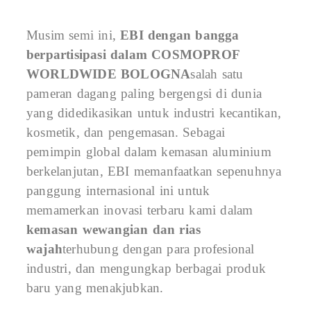
Musim semi ini,
EBI dengan bangga
berpartisipasi dalam COSMOPROF
WORLDWIDE BOLOGNA
salah satu
pameran dagang paling bergengsi di dunia
yang didedikasikan untuk industri kecantikan,
kosmetik, dan pengemasan. Sebagai
pemimpin global dalam kemasan aluminium
berkelanjutan, EBI memanfaatkan sepenuhnya
panggung internasional ini untuk
memamerkan inovasi terbaru kami dalam
kemasan wewangian dan rias
wajah
terhubung dengan para profesional
industri, dan mengungkap berbagai produk
baru yang menakjubkan.