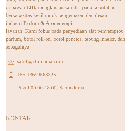
di bawah EBI, mengkhususkan diri pada kebutuhan
berkapasitas kecil untuk pengemasan dan desain
industri Parfum & Aromaterapi
layanan. Kami fokus pada penyediaan alat penyemprot
parfum, botol roll-on, botol penetes, tabung inhaler, dan
sebagainya.
sale1@ebi-china.com
+86-13699568326
Pukul 09.00-18.00, Senin-Jumat
KONTAK