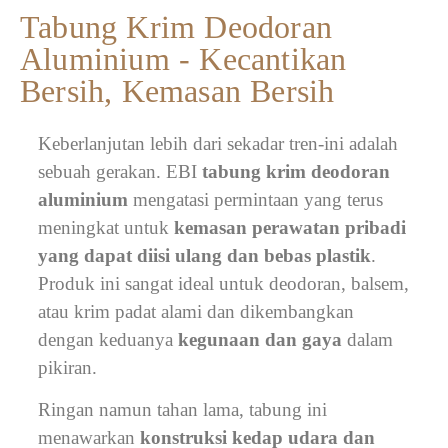
Tabung Krim Deodoran
Aluminium - Kecantikan
Bersih, Kemasan Bersih
Keberlanjutan lebih dari sekadar tren-ini adalah
sebuah gerakan. EBI
tabung krim deodoran
aluminium
mengatasi permintaan yang terus
meningkat untuk
kemasan perawatan pribadi
yang dapat diisi ulang dan bebas plastik
.
Produk ini sangat ideal untuk deodoran, balsem,
atau krim padat alami dan dikembangkan
dengan keduanya
kegunaan dan gaya
dalam
pikiran.
Ringan namun tahan lama, tabung ini
menawarkan
konstruksi kedap udara dan