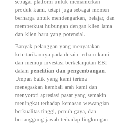
sebagai platform untuk memamerkan
produk kami, tetapi juga sebagai momen
berharga untuk mendengarkan, belajar, dan
memperkuat hubungan dengan klien lama
dan klien baru yang potensial.
Banyak pelanggan yang menyatakan
ketertarikannya pada desain terbaru kami
dan memuji investasi berkelanjutan EBI
dalam
penelitian dan pengembangan
.
Umpan balik yang kami terima
menegaskan kembali arah kami dan
menyoroti apresiasi pasar yang semakin
meningkat terhadap kemasan wewangian
berkualitas tinggi, penuh gaya, dan
bertanggung jawab terhadap lingkungan.