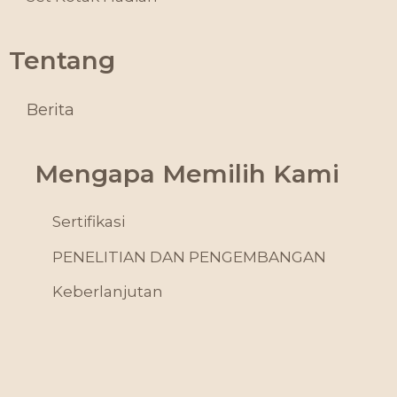
Tentang
Berita
Mengapa Memilih Kami
Sertifikasi
PENELITIAN DAN PENGEMBANGAN
Keberlanjutan