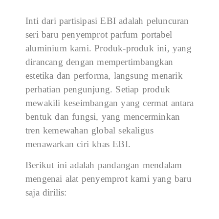
Inti dari partisipasi EBI adalah peluncuran
seri baru penyemprot parfum portabel
aluminium kami. Produk-produk ini, yang
dirancang dengan mempertimbangkan
estetika dan performa, langsung menarik
perhatian pengunjung. Setiap produk
mewakili keseimbangan yang cermat antara
bentuk dan fungsi, yang mencerminkan
tren kemewahan global sekaligus
menawarkan ciri khas EBI.
Berikut ini adalah pandangan mendalam
mengenai alat penyemprot kami yang baru
saja dirilis: