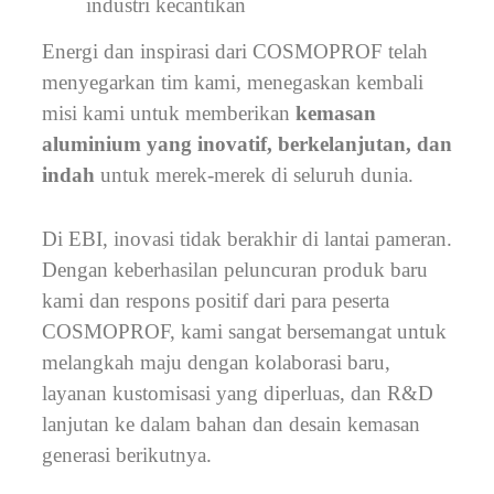
industri kecantikan
Energi dan inspirasi dari COSMOPROF telah
menyegarkan tim kami, menegaskan kembali
misi kami untuk memberikan
kemasan
aluminium yang inovatif, berkelanjutan, dan
indah
untuk merek-merek di seluruh dunia.
Di EBI, inovasi tidak berakhir di lantai pameran.
Dengan keberhasilan peluncuran produk baru
kami dan respons positif dari para peserta
COSMOPROF, kami sangat bersemangat untuk
melangkah maju dengan kolaborasi baru,
layanan kustomisasi yang diperluas, dan R&D
lanjutan ke dalam bahan dan desain kemasan
generasi berikutnya.