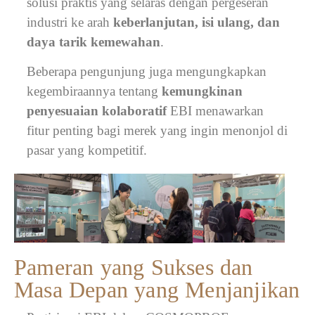
solusi praktis yang selaras dengan pergeseran
industri ke arah
keberlanjutan, isi ulang, dan
daya tarik kemewahan
.
Beberapa pengunjung juga mengungkapkan
kegembiraannya tentang
kemungkinan
penyesuaian kolaboratif
EBI menawarkan
fitur penting bagi merek yang ingin menonjol di
pasar yang kompetitif.
Pameran yang Sukses dan
Masa Depan yang Menjanjikan