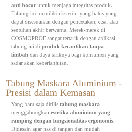
anti bocor
untuk menjaga integritas produk.
Tabung ini memiliki eksterior yang halus yang
dapat disesuaikan dengan pencetakan, etsa, atau
sentuhan akhir berwarna. Merek-merek di
COSMOPROF sangat tertarik dengan aplikasi
tabung ini di
produk kecantikan tanpa
limbah
dan daya tariknya bagi konsumen yang
sadar akan keberlanjutan.
Tabung Maskara Aluminium -
Presisi dalam Kemasan
Yang baru saja dirilis
tabung maskara
menggabungkan
estetika aluminium yang
ramping dengan fungsionalitas ergonomis
.
Didesain agar pas di tangan dan mudah