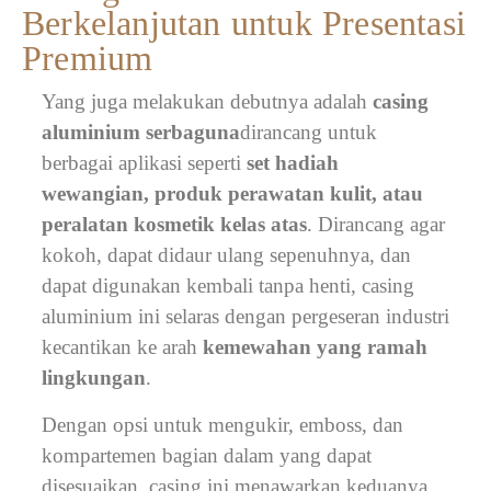
Berkelanjutan untuk Presentasi
Premium
Yang juga melakukan debutnya adalah
casing
aluminium serbaguna
dirancang untuk
berbagai aplikasi seperti
set hadiah
wewangian, produk perawatan kulit, atau
peralatan kosmetik kelas atas
. Dirancang agar
kokoh, dapat didaur ulang sepenuhnya, dan
dapat digunakan kembali tanpa henti, casing
aluminium ini selaras dengan pergeseran industri
kecantikan ke arah
kemewahan yang ramah
lingkungan
.
Dengan opsi untuk mengukir, emboss, dan
kompartemen bagian dalam yang dapat
disesuaikan, casing ini menawarkan keduanya