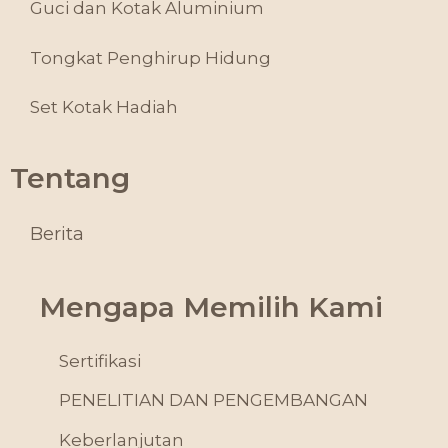
Guci dan Kotak Aluminium
Tongkat Penghirup Hidung
Set Kotak Hadiah
Tentang
Berita
Mengapa Memilih Kami
Sertifikasi
PENELITIAN DAN PENGEMBANGAN
Keberlanjutan