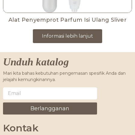
Alat Penyemprot Parfum Isi Ulang Sliver
Informasi lebih lanjut
Unduh katalog
Mari kita bahas kebutuhan pengemasan spesifik Anda dan
jelajahi kemungkinannya.
Berlangganan
Kontak