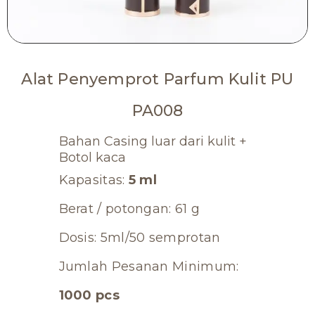
Alat Penyemprot Parfum Kulit PU
PA008
Bahan Casing luar dari kulit +
Botol kaca
Kapasitas:
5 ml
Berat / potongan: 61 g
Dosis: 5ml/50 semprotan
Jumlah Pesanan Minimum:
1000 pcs