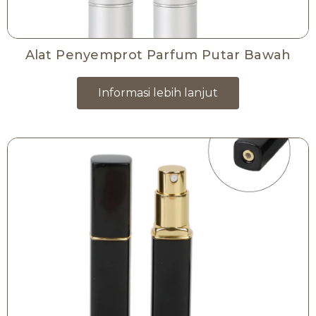
Alat Penyemprot Parfum Putar Bawah
Informasi lebih lanjut