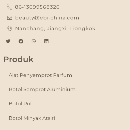
86-13699568326
beauty@ebi-china.com
Nanchang, Jiangxi, Tiongkok
Produk
Alat Penyemprot Parfum
Botol Semprot Aluminium
Botol Rol
Botol Minyak Atsiri