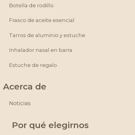
Botella de rodillo
Frasco de aceite esencial
Tarros de aluminio y estuche
Inhalador nasal en barra
Estuche de regalo
Acerca de
Noticias
Por qué elegirnos