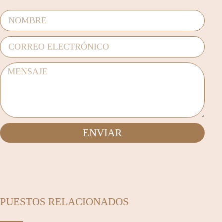
ENVIAR
PUESTOS RELACIONADOS