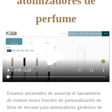
atomizadores de
perfume
Estamos encantados de anunciar el lanzamiento
de nuestra nueva función de personalización en
línea de envases para atomizadores giratorios de