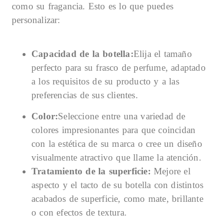
como su fragancia. Esto es lo que puedes
personalizar:
Capacidad de la botella
:
Elija el tamaño
perfecto para su frasco de perfume, adaptado
a los requisitos de su producto y a las
preferencias de sus clientes.
Color:
Seleccione entre una variedad de
colores impresionantes para que coincidan
con la estética de su marca o cree un diseño
visualmente atractivo que llame la atención.
Tratamiento de la superficie:
Mejore el
aspecto y el tacto de su botella con distintos
acabados de superficie, como mate, brillante
o con efectos de textura.