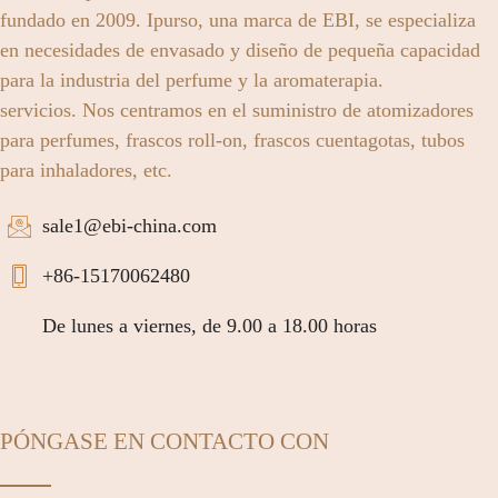
fundado en 2009. Ipurso, una marca de EBI, se especializa
en necesidades de envasado y diseño de pequeña capacidad
para la industria del perfume y la aromaterapia.
servicios. Nos centramos en el suministro de atomizadores
para perfumes, frascos roll-on, frascos cuentagotas, tubos
para inhaladores, etc.
sale1@ebi-china.com
+86-15170062480
De lunes a viernes, de 9.00 a 18.00 horas
PÓNGASE EN CONTACTO CON