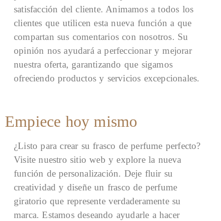
satisfacción del cliente. Animamos a todos los
clientes que utilicen esta nueva función a que
compartan sus comentarios con nosotros. Su
opinión nos ayudará a perfeccionar y mejorar
nuestra oferta, garantizando que sigamos
ofreciendo productos y servicios excepcionales.
Empiece hoy mismo
¿Listo para crear su frasco de perfume perfecto?
Visite nuestro sitio web y explore la nueva
función de personalización. Deje fluir su
creatividad y diseñe un frasco de perfume
giratorio que represente verdaderamente su
marca. Estamos deseando ayudarle a hacer