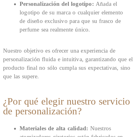
Personalización del logotipo:
Añada el
logotipo de su marca o cualquier elemento
de diseño exclusivo para que su frasco de
perfume sea realmente único.
Nuestro objetivo es ofrecer una experiencia de
personalización fluida e intuitiva, garantizando que el
producto final no sólo cumpla sus expectativas, sino
que las supere.
¿Por qué elegir nuestro servicio
de personalización?
Materiales de alta calidad:
Nuestros
atomizadores giratorios están fabricados en