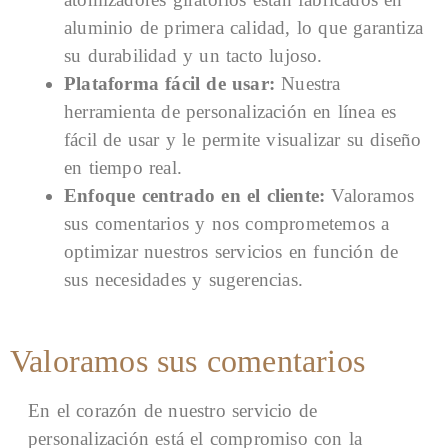
aluminio de primera calidad, lo que garantiza
su durabilidad y un tacto lujoso.
Plataforma fácil de usar:
Nuestra
herramienta de personalización en línea es
fácil de usar y le permite visualizar su diseño
en tiempo real.
Enfoque centrado en el cliente:
Valoramos
sus comentarios y nos comprometemos a
optimizar nuestros servicios en función de
sus necesidades y sugerencias.
Valoramos sus comentarios
En el corazón de nuestro servicio de
personalización está el compromiso con la