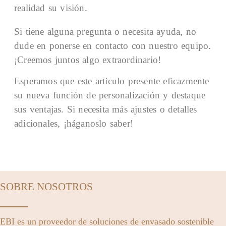
realidad su visión.
Si tiene alguna pregunta o necesita ayuda, no
dude en ponerse en contacto con nuestro equipo.
¡Creemos juntos algo extraordinario!
Esperamos que este artículo presente eficazmente
su nueva función de personalización y destaque
sus ventajas. Si necesita más ajustes o detalles
adicionales, ¡háganoslo saber!
SOBRE NOSOTROS
EBI es un proveedor de soluciones de envasado sostenible