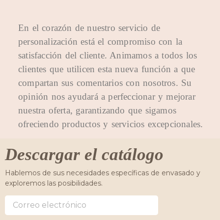
En el corazón de nuestro servicio de
personalización está el compromiso con la
satisfacción del cliente. Animamos a todos los
clientes que utilicen esta nueva función a que
compartan sus comentarios con nosotros. Su
opinión nos ayudará a perfeccionar y mejorar
nuestra oferta, garantizando que sigamos
ofreciendo productos y servicios excepcionales.
Descargar el catálogo
Hablemos de sus necesidades específicas de envasado y
exploremos las posibilidades.