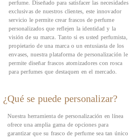
perfume. Diseñado para satisfacer las necesidades
exclusivas de nuestros clientes, este innovador
servicio le permite crear frascos de perfume
personalizados que reflejen la identidad y la
visión de su marca. Tanto si es usted perfumista,
propietario de una marca o un entusiasta de los
envases, nuestra plataforma de personalización le
permite diseñar frascos atomizadores con rosca
para perfumes que destaquen en el mercado.
¿Qué se puede personalizar?
Nuestra herramienta de personalización en línea
ofrece una amplia gama de opciones para
garantizar que su frasco de perfume sea tan único