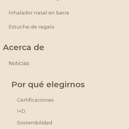
Inhalador nasal en barra
Estuche de regalo
Acerca de
Noticias
Por qué elegirnos
Certificaciones
I+D
Sostenibilidad