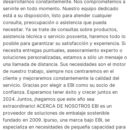
desarrollarnos constantemente. Nos comprometemos a
servirle en todo momento. Nuestro equipo dedicado
está a su disposición, listo para atender cualquier
consulta, preocupación o asistencia que pueda
necesitar. Ya se trate de consultas sobre productos,
asistencia técnica o servicio posventa, haremos todo lo
posible para garantizar su satisfacción y experiencia. Si
necesita entregas puntuales, asesoramiento experto o
soluciones personalizadas, estamos a sólo un mensaje o
una llamada de distancia. Sus necesidades son el motor
de nuestro trabajo, siempre nos centraremos en el
cliente y mejoraremos constantemente la calidad del
servicio. Gracias por elegir a EBI como su socio de
confianza. Esperamos tener éxito y crecer juntos en
2024. Juntos, ¡hagamos que este año sea
extraordinario! ACERCA DE NOSOTROS EBI es un
proveedor de soluciones de embalaje sostenible
fundado en 2009. Ipurso, una marca bajo EBI, se
especializa en necesidades de pequeña capacidad para