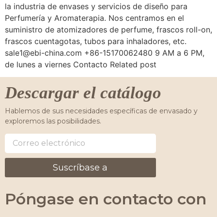
la industria de envases y servicios de diseño para
Perfumería y Aromaterapia. Nos centramos en el
suministro de atomizadores de perfume, frascos roll-on,
frascos cuentagotas, tubos para inhaladores, etc.
sale1@ebi-china.com
+86-15170062480 9 AM a 6 PM,
de lunes a viernes Contacto Related post
Descargar el catálogo
Hablemos de sus necesidades específicas de envasado y
exploremos las posibilidades.
Suscríbase a
Póngase en contacto con