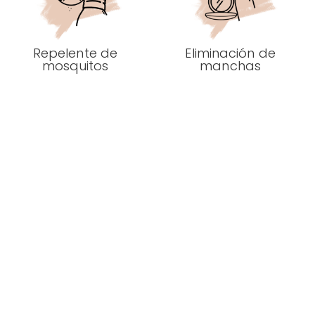
Repelente de
Eliminación de
mosquitos
manchas