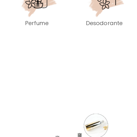
Perfume
Desodorante