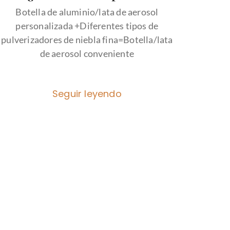
Botella de aluminio/lata de aerosol
personalizada +Diferentes tipos de
pulverizadores de niebla fina=Botella/lata
de aerosol conveniente
Seguir leyendo