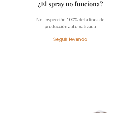
¿El spray no funciona?
No, inspección 100% de la línea de
producción automatizada
Seguir leyendo