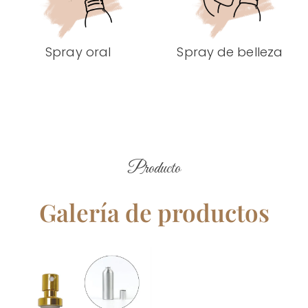
Spray oral
Spray de belleza
Producto
Galería de productos