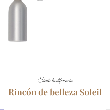
Siente la diferencia
Rincón de belleza Soleil