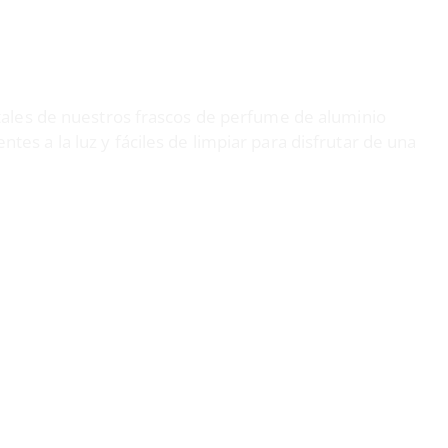
ales de nuestros frascos de perfume de aluminio
entes a la luz y fáciles de limpiar para disfrutar de una