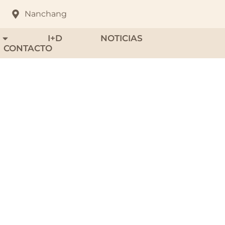
Nanchang
I+D
NOTICIAS
CONTACTO