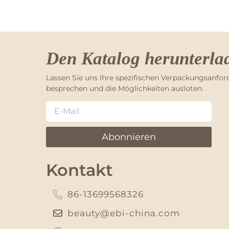
Den Katalog herunterla
Lassen Sie uns Ihre spezifischen Verpackungsanfo
besprechen und die Möglichkeiten ausloten.
Abonnieren
Kontakt
86-13699568326
beauty@ebi-china.com