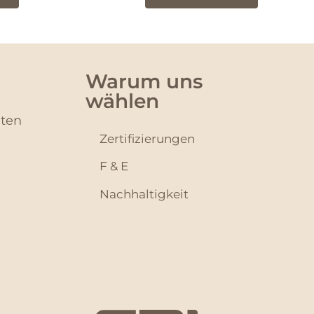
Warum uns
wählen
hten
Zertifizierungen
F & E
Nachhaltigkeit