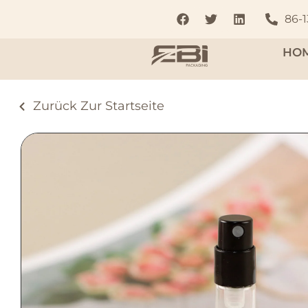
86-
HO
Zurück Zur Startseite