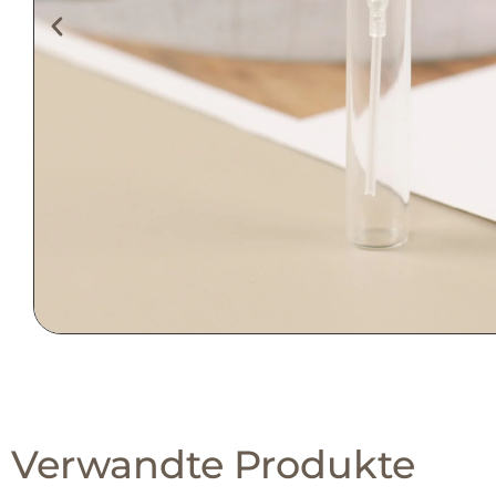
Verwandte Produkte